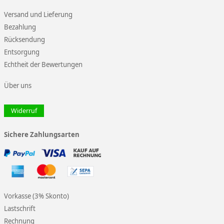
Versand und Lieferung
Bezahlung
Rücksendung
Entsorgung
Echtheit der Bewertungen
Über uns
Widerruf
Sichere Zahlungsarten
Vorkasse (3% Skonto)
Lastschrift
Rechnung