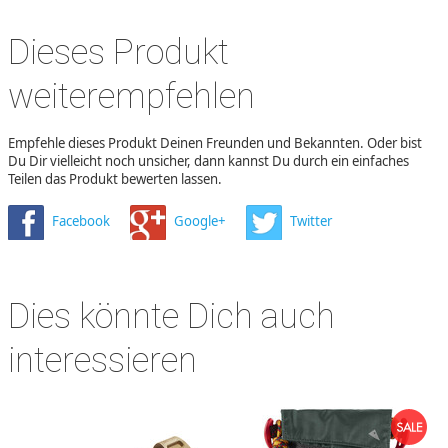
Dieses Produkt
weiterempfehlen
Empfehle dieses Produkt Deinen Freunden und Bekannten. Oder bist
Du Dir vielleicht noch unsicher, dann kannst Du durch ein einfaches
Teilen das Produkt bewerten lassen.
Facebook
Google+
Twitter
Dies könnte Dich auch
interessieren