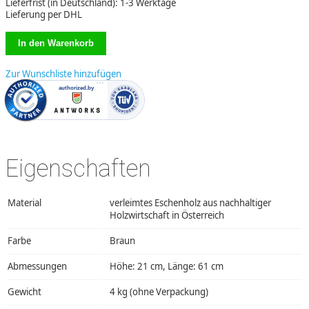
Lieferfrist (in Deutschland): 1-3 Werktage
Lieferung per DHL
Zur Wunschliste hinzufügen
Eigenschaften
Material
verleimtes Eschenholz aus nachhaltiger
Holzwirtschaft in Österreich
Farbe
Braun
Abmessungen
Höhe: 21 cm, Länge: 61 cm
Gewicht
4 kg (ohne Verpackung)