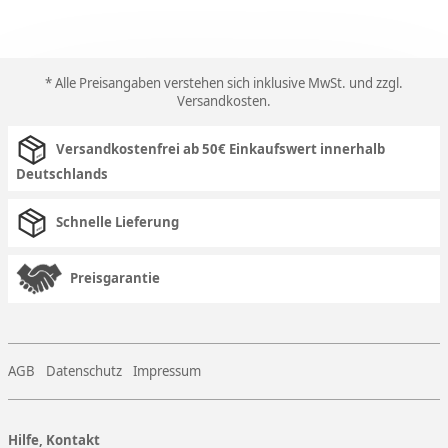
* Alle Preisangaben verstehen sich inklusive MwSt. und zzgl.
Versandkosten
.
Versandkostenfrei ab 50€ Einkaufswert innerhalb
Deutschlands
Schnelle Lieferung
Preisgarantie
AGB
Datenschutz
Impressum
Hilfe, Kontakt