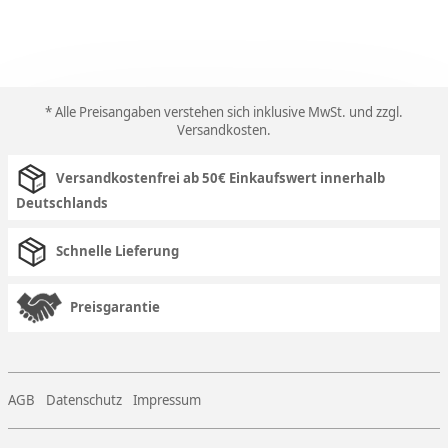
* Alle Preisangaben verstehen sich inklusive MwSt. und zzgl.
Versandkosten
.
Versandkostenfrei ab 50€ Einkaufswert innerhalb
Deutschlands
Schnelle Lieferung
Preisgarantie
AGB
Datenschutz
Impressum