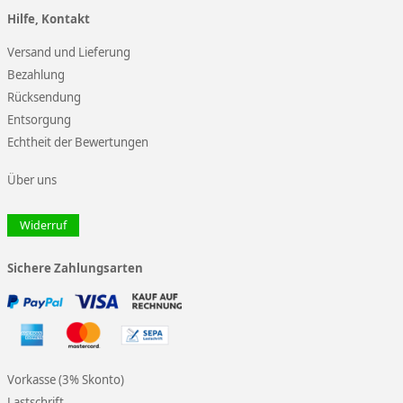
Hilfe, Kontakt
Versand und Lieferung
Bezahlung
Rücksendung
Entsorgung
Echtheit der Bewertungen
Über uns
Widerruf
Sichere Zahlungsarten
Vorkasse (3% Skonto)
Lastschrift