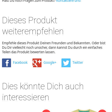
Hast Du noch Fragen zum Produkt?
Kontaktiere uns!
Dieses Produkt
weiterempfehlen
Empfehle dieses Produkt Deinen Freunden und Bekannten. Oder bist
Du Dir vielleicht noch unsicher, dann kannst Du durch ein einfaches
Teilen das Produkt bewerten lassen.
Facebook
Google+
Twitter
Dies könnte Dich auch
interessieren