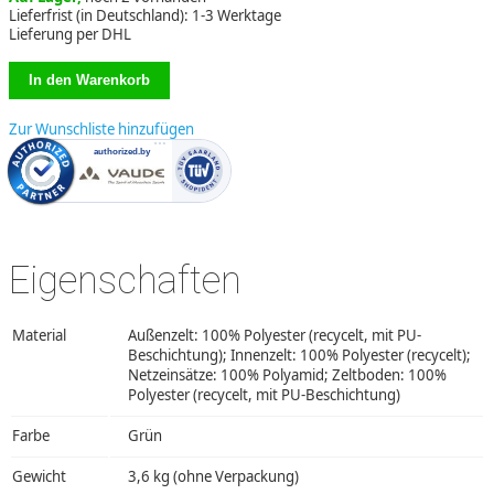
Lieferfrist (in Deutschland): 1-3 Werktage
Lieferung per DHL
Zur Wunschliste hinzufügen
Eigenschaften
Material
Außenzelt: 100% Polyester (recycelt, mit PU-
Beschichtung); Innenzelt: 100% Polyester (recycelt);
Netzeinsätze: 100% Polyamid; Zeltboden: 100%
Polyester (recycelt, mit PU-Beschichtung)
Farbe
Grün
Gewicht
3,6 kg (ohne Verpackung)