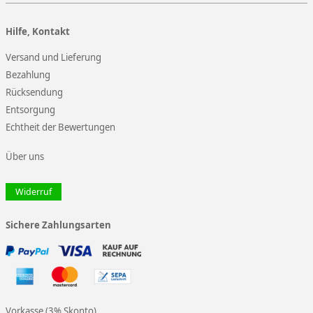
Hilfe, Kontakt
Versand und Lieferung
Bezahlung
Rücksendung
Entsorgung
Echtheit der Bewertungen
Über uns
Widerruf
Sichere Zahlungsarten
Vorkasse (3% Skonto)