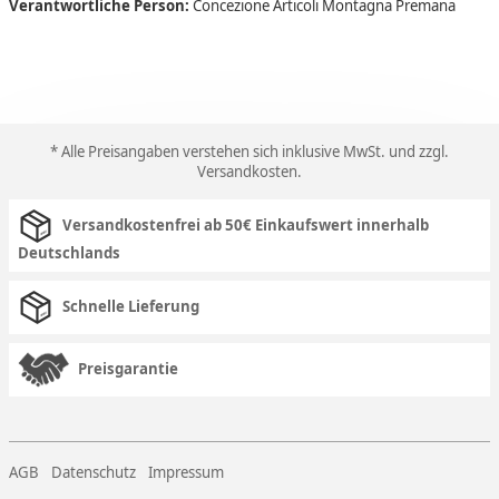
Verantwortliche Person:
Concezione Articoli Montagna Premana
* Alle Preisangaben verstehen sich inklusive MwSt. und zzgl.
Versandkosten
.
Versandkostenfrei ab 50€ Einkaufswert innerhalb
Deutschlands
Schnelle Lieferung
Preisgarantie
AGB
Datenschutz
Impressum