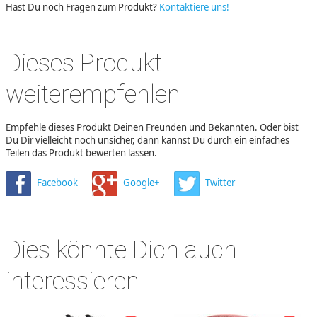
Hast Du noch Fragen zum Produkt?
Kontaktiere uns!
Dieses Produkt
weiterempfehlen
Empfehle dieses Produkt Deinen Freunden und Bekannten. Oder bist
Du Dir vielleicht noch unsicher, dann kannst Du durch ein einfaches
Teilen das Produkt bewerten lassen.
Facebook
Google+
Twitter
Dies könnte Dich auch
interessieren