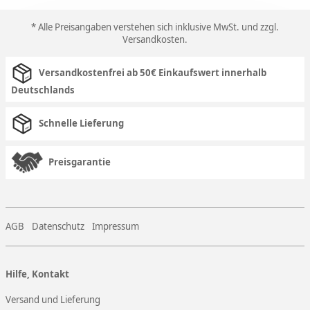
* Alle Preisangaben verstehen sich inklusive MwSt. und zzgl.
Versandkosten
.
Versandkostenfrei ab 50€ Einkaufswert innerhalb
Deutschlands
Schnelle Lieferung
Preisgarantie
AGB
Datenschutz
Impressum
Hilfe, Kontakt
Versand und Lieferung