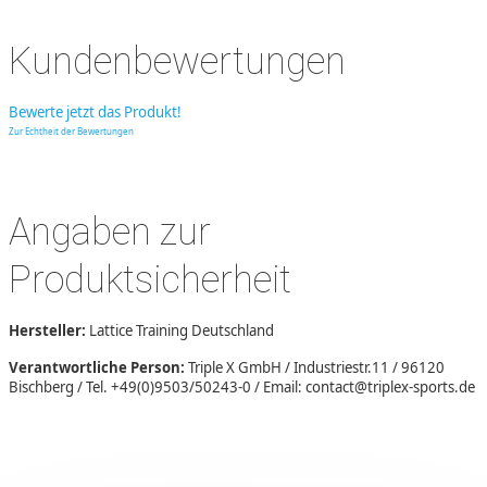
Kundenbewertungen
Bewerte jetzt das Produkt!
Zur Echtheit der Bewertungen
Angaben zur
Produktsicherheit
Hersteller:
Lattice Training Deutschland
Verantwortliche Person:
Triple X GmbH / Industriestr.11 / 96120
Bischberg / Tel. +49(0)9503/50243-0 / Email: contact@triplex-sports.de