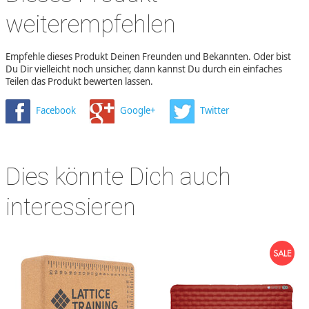
weiterempfehlen
Empfehle dieses Produkt Deinen Freunden und Bekannten. Oder bist
Du Dir vielleicht noch unsicher, dann kannst Du durch ein einfaches
Teilen das Produkt bewerten lassen.
Facebook
Google+
Twitter
Dies könnte Dich auch
interessieren