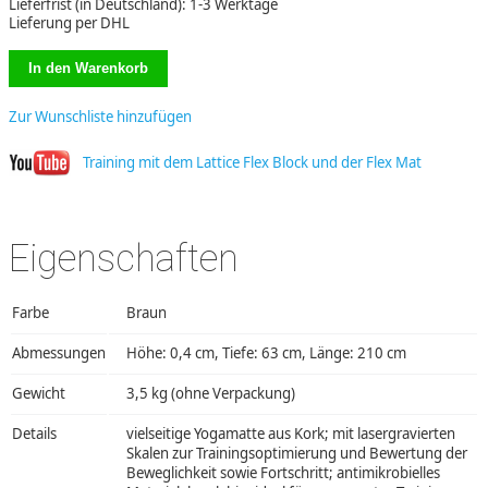
Lieferfrist (in Deutschland): 1-3 Werktage
Lieferung per DHL
Zur Wunschliste hinzufügen
Training mit dem Lattice Flex Block und der Flex Mat
Eigenschaften
Farbe
Braun
Abmessungen
Höhe: 0,4 cm, Tiefe: 63 cm, Länge: 210 cm
Gewicht
3,5 kg (ohne Verpackung)
Details
vielseitige Yogamatte aus Kork; mit lasergravierten
Skalen zur Trainingsoptimierung und Bewertung der
Beweglichkeit sowie Fortschritt; antimikrobielles