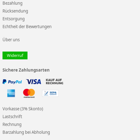
Bezahlung
Rücksendung
Entsorgung
Echtheit der Bewertungen
Über uns
Widerruf
Sichere Zahlungsarten
Vorkasse (3% Skonto)
Lastschrift
Rechnung
Barzahlung bei Abholung