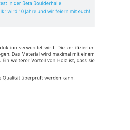
est in der Beta Boulderhalle
lkr wird 10 Jahre und wir feiern mit euch!
duktion verwendet wird. Die zertifizierten
en. Das Material wird maximal mit einem
Ein weiterer Vorteil von Holz ist, dass sie
e Qualität überprüft werden kann.