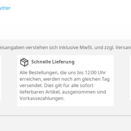
itter
reisangaben verstehen sich inklusive MwSt. und zzgl.
Versan
Schnelle Lieferung
Alle Bestellungen, die uns bis 12:00 Uhr
erreichen, werden noch am gleichen Tag
versendet. Dies gilt für alle sofort
lieferbaren Artikel, ausgenommen sind
Vorkassezahlungen.