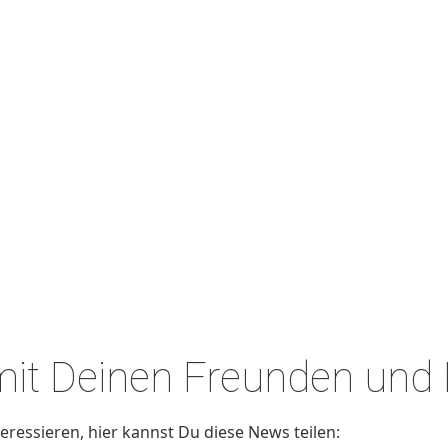
 mit Deinen Freunden und
ressieren, hier kannst Du diese News teilen: