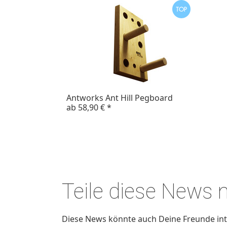
Antworks Ant Hill Pegboard
ab
58,90 €
*
Teile diese News
Diese News könnte auch Deine Freunde inte