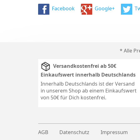
Facebook
Google+
Tw
* Alle P
Versandkostenfrei ab 50€
Einkaufswert innerhalb Deutschlands
Innerhalb Deutschlands ist der Versand
in unserem Shop ab einem Einkaufswert
von 50€ für Dich kostenfrei.
AGB
Datenschutz
Impressum