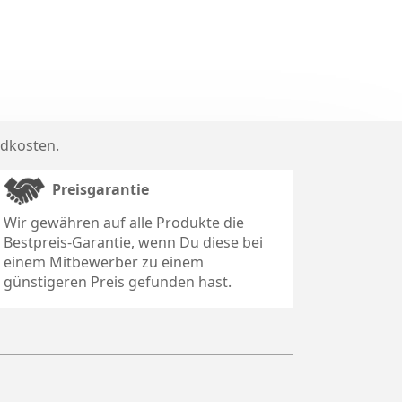
dkosten
.
Preisgarantie
Wir gewähren auf alle Produkte die
Bestpreis-Garantie, wenn Du diese bei
einem Mitbewerber zu einem
günstigeren Preis gefunden hast.