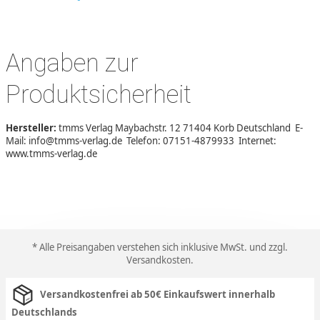
Angaben zur
Produktsicherheit
Hersteller:
tmms Verlag Maybachstr. 12 71404 Korb Deutschland E-
Mail: info@tmms-verlag.de Telefon: 07151-4879933 Internet:
www.tmms-verlag.de
* Alle Preisangaben verstehen sich inklusive MwSt. und zzgl.
Versandkosten
.
Versandkostenfrei ab 50€ Einkaufswert innerhalb
Deutschlands