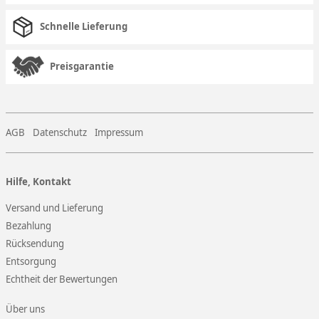
Schnelle Lieferung
Preisgarantie
AGB
Datenschutz
Impressum
Hilfe, Kontakt
Versand und Lieferung
Bezahlung
Rücksendung
Entsorgung
Echtheit der Bewertungen
Über uns