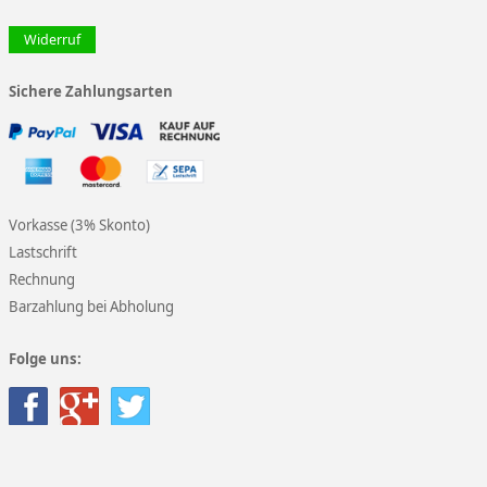
Widerruf
Sichere Zahlungsarten
Vorkasse (3% Skonto)
Lastschrift
Rechnung
Barzahlung bei Abholung
Folge uns: