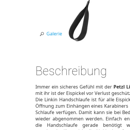
Galerie
Beschreibung
Immer ein sicheres Gefühl mit der
Petzl 
mit ihr ist der Eispickel vor Verlust geschüt
Die Linkin Handschlaufe ist für alle Eispic
Öffnung zum Einhängen eines Karabiners 
Schlaufe verfügen. Damit kann sie bei Be
wieder abgenommen werden. Einfach ent
die Handschlaufe gerade benötigt w