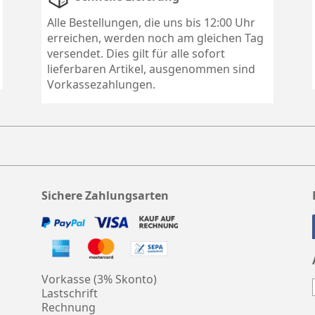
Alle Bestellungen, die uns bis 12:00 Uhr
erreichen, werden noch am gleichen Tag
versendet. Dies gilt für alle sofort
lieferbaren Artikel, ausgenommen sind
Vorkassezahlungen.
Sichere Zahlungsarten
Vorkasse (3% Skonto)
Lastschrift
Rechnung