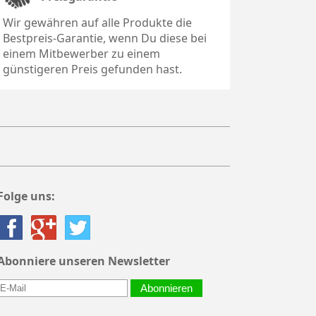
Wir gewähren auf alle Produkte die
Bestpreis-Garantie, wenn Du diese bei
einem Mitbewerber zu einem
günstigeren Preis gefunden hast.
Folge uns:
Abonniere unseren Newsletter
Abonnieren