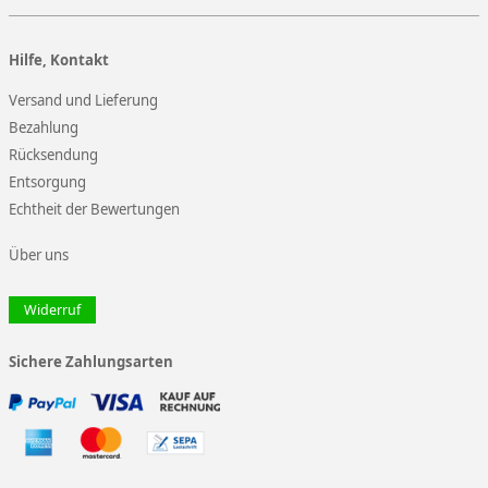
Hilfe, Kontakt
Versand und Lieferung
Bezahlung
Rücksendung
Entsorgung
Echtheit der Bewertungen
Über uns
Widerruf
Sichere Zahlungsarten