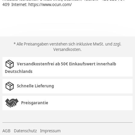
409 Internet: https://www.ocun.com/
* Alle Preisangaben verstehen sich inklusive MwSt. und zzgl.
Versandkosten
.
Versandkostenfrei ab 50€ Einkaufswert innerhalb
Deutschlands
Schnelle Lieferung
Preisgarantie
AGB
Datenschutz
Impressum