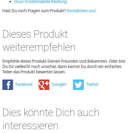
Ocun Größentabelle Kleidung
Hast Du noch Fragen zum Produkt?
Kontaktiere uns!
Dieses Produkt
weiterempfehlen
Empfehle dieses Produkt Deinen Freunden und Bekannten. Oder bist
Du Dir vielleicht noch unsicher, dann kannst Du durch ein einfaches
Teilen das Produkt bewerten lassen.
Facebook
Google+
Twitter
Dies könnte Dich auch
interessieren