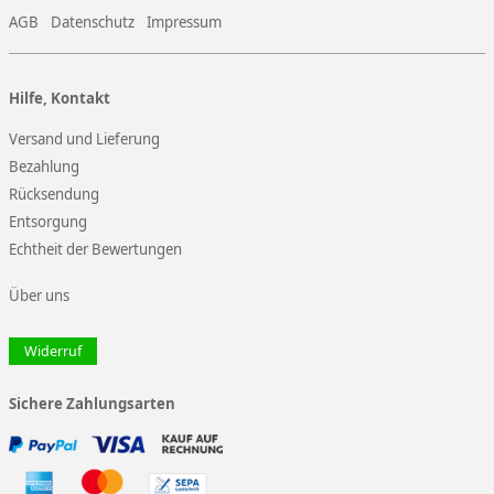
AGB
Datenschutz
Impressum
Hilfe, Kontakt
Versand und Lieferung
Bezahlung
Rücksendung
Entsorgung
Echtheit der Bewertungen
Über uns
Widerruf
Sichere Zahlungsarten