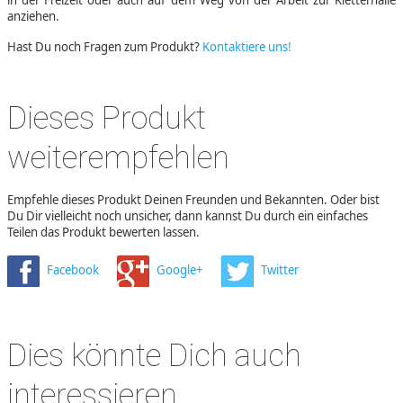
anziehen.
Hast Du noch Fragen zum Produkt?
Kontaktiere uns!
Dieses Produkt
weiterempfehlen
Empfehle dieses Produkt Deinen Freunden und Bekannten. Oder bist
Du Dir vielleicht noch unsicher, dann kannst Du durch ein einfaches
Teilen das Produkt bewerten lassen.
Facebook
Google+
Twitter
Dies könnte Dich auch
interessieren