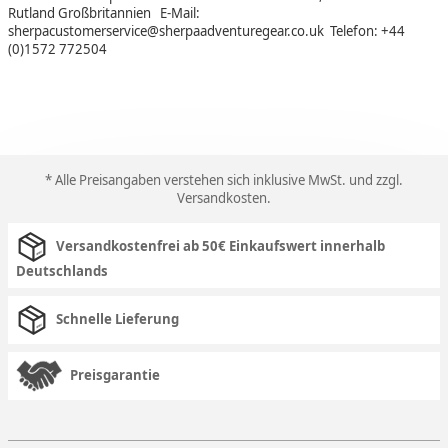
Rutland Großbritannien E-Mail:
sherpacustomerservice@sherpaadventuregear.co.uk Telefon: +44
(0)1572 772504
* Alle Preisangaben verstehen sich inklusive MwSt. und zzgl.
Versandkosten
.
Versandkostenfrei ab 50€ Einkaufswert innerhalb
Deutschlands
Schnelle Lieferung
Preisgarantie