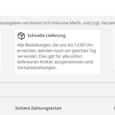
reisangaben verstehen sich inklusive MwSt. und zzgl.
Versan
Schnelle Lieferung
Alle Bestellungen, die uns bis 12:00 Uhr
erreichen, werden noch am gleichen Tag
versendet. Dies gilt für alle sofort
lieferbaren Artikel, ausgenommen sind
Vorkassezahlungen.
Sichere Zahlungsarten