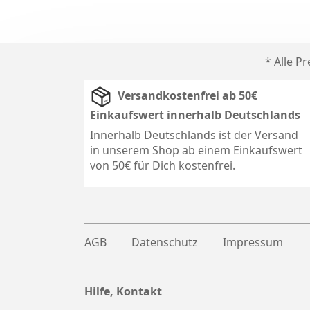
* Alle P
Versandkostenfrei ab 50€
Einkaufswert innerhalb Deutschlands
Innerhalb Deutschlands ist der Versand
in unserem Shop ab einem Einkaufswert
von 50€ für Dich kostenfrei.
AGB
Datenschutz
Impressum
Hilfe, Kontakt