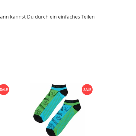
ann kannst Du durch ein einfaches Teilen