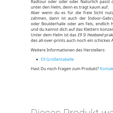
Radtour oder oder oder. Natürlich passt
unter den Helm, denn es trägt kaum auf.
Aber wenn du es für die freie Sicht nu
zähmen, dann ist auch der Indoor-Gebra
oder Boulderhalle oder am Fels, endlich
und du kannst dich auf das Klettern konzen
Unter dem Helm ist das
E9 Si Heaband
prak
des all-over-prints auch noch ein schickes 
Weitere Informationen des Herstellers:
E9 Größentabelle
Hast Du noch Fragen zum Produkt?
Kontak