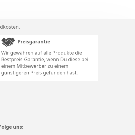
dkosten
.
Preisgarantie
Wir gewähren auf alle Produkte die
Bestpreis-Garantie, wenn Du diese bei
einem Mitbewerber zu einem
günstigeren Preis gefunden hast.
Folge uns: