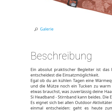
Galerie
Beschreibung
Ein absolut praktischer Begleiter ist das
entscheidest die Einsatzmöglichkeit.
Egal ob du an kühlen Tagen eine Wärmequ
und die Mütze noch ein Tucken zu warm 
etwas brauchst, was zuverlässig deine Haa
Si Headband - Stirnband kann beides. Die En
Es eignet sich bei allen Outdoor-Aktivitäte
einmal entscheiden: geht es heute zum