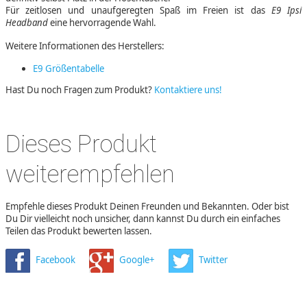
Für zeitlosen und unaufgeregten Spaß im Freien ist das
E9 Ipsi
Headband
eine hervorragende Wahl.
Weitere Informationen des Herstellers:
E9 Größentabelle
Hast Du noch Fragen zum Produkt?
Kontaktiere uns!
Dieses Produkt
weiterempfehlen
Empfehle dieses Produkt Deinen Freunden und Bekannten. Oder bist
Du Dir vielleicht noch unsicher, dann kannst Du durch ein einfaches
Teilen das Produkt bewerten lassen.
Facebook
Google+
Twitter