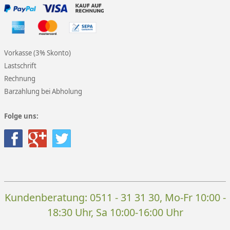
Vorkasse (3% Skonto)
Lastschrift
Rechnung
Barzahlung bei Abholung
Folge uns:
Kundenberatung:
0511 - 31 31 30
, Mo-Fr 10:00 -
18:30 Uhr, Sa 10:00-16:00 Uhr