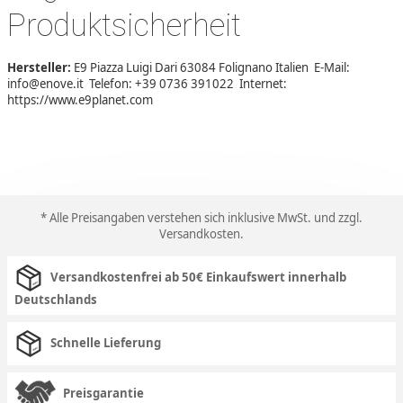
Produktsicherheit
Hersteller:
E9 Piazza Luigi Dari 63084 Folignano Italien E-Mail:
info@enove.it Telefon: +39 0736 391022 Internet:
https://www.e9planet.com
* Alle Preisangaben verstehen sich inklusive MwSt. und zzgl.
Versandkosten
.
Versandkostenfrei ab 50€ Einkaufswert innerhalb
Deutschlands
Schnelle Lieferung
Preisgarantie