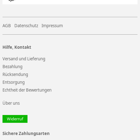
AGB
Datenschutz
Impressum
Hilfe, Kontakt
Versand und Lieferung
Bezahlung
Rücksendung
Entsorgung
Echtheit der Bewertungen
Über uns
Widerruf
Sichere Zahlungsarten