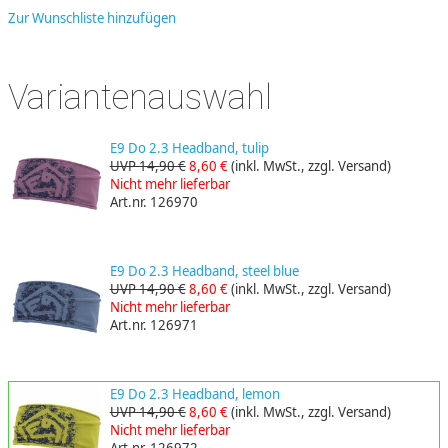
Zur Wunschliste hinzufügen
Variantenauswahl
E9 Do 2.3 Headband, tulip
UVP 14,90 €
8,60 €
(inkl. MwSt., zzgl. Versand)
Nicht mehr lieferbar
Art.nr. 126970
E9 Do 2.3 Headband, steel blue
UVP 14,90 €
8,60 €
(inkl. MwSt., zzgl. Versand)
Nicht mehr lieferbar
Art.nr. 126971
E9 Do 2.3 Headband, lemon
UVP 14,90 €
8,60 €
(inkl. MwSt., zzgl. Versand)
Nicht mehr lieferbar