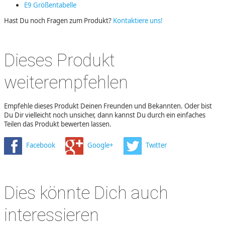
E9 Größentabelle
Hast Du noch Fragen zum Produkt?
Kontaktiere uns!
Dieses Produkt
weiterempfehlen
Empfehle dieses Produkt Deinen Freunden und Bekannten. Oder bist
Du Dir vielleicht noch unsicher, dann kannst Du durch ein einfaches
Teilen das Produkt bewerten lassen.
Facebook
Google+
Twitter
Dies könnte Dich auch
interessieren