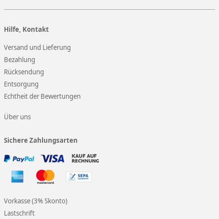
Hilfe, Kontakt
Versand und Lieferung
Bezahlung
Rücksendung
Entsorgung
Echtheit der Bewertungen
Über uns
Sichere Zahlungsarten
Vorkasse (3% Skonto)
Lastschrift