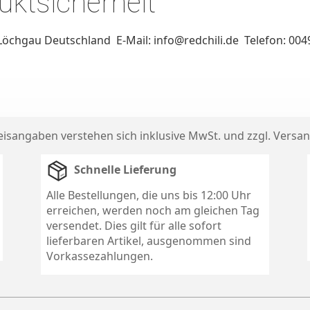
ktsicherheit
Löchgau Deutschland E-Mail: info@redchili.de Telefon: 00
reisangaben verstehen sich inklusive MwSt. und zzgl.
Versan
Schnelle Lieferung
Alle Bestellungen, die uns bis 12:00 Uhr
erreichen, werden noch am gleichen Tag
versendet. Dies gilt für alle sofort
lieferbaren Artikel, ausgenommen sind
Vorkassezahlungen.