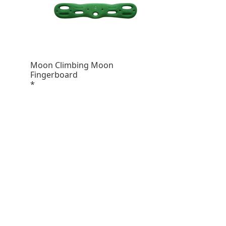
Moon Climbing Moon
Fingerboard
*