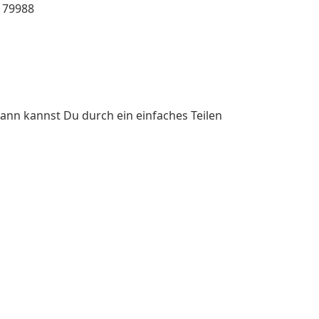
179988
ann kannst Du durch ein einfaches Teilen