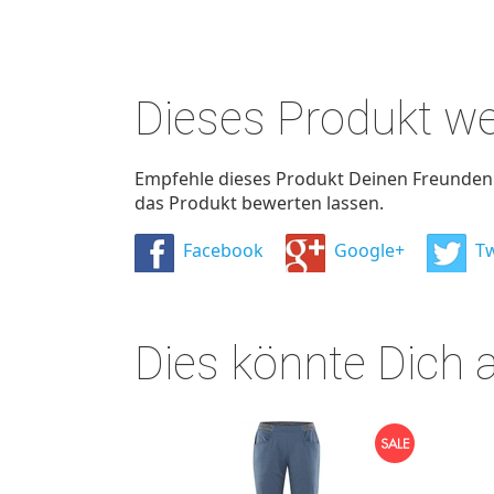
Dieses Produkt w
Empfehle dieses Produkt Deinen Freunden u
das Produkt bewerten lassen.
Facebook
Google+
Tw
Dies könnte Dich 