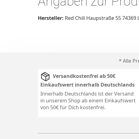
Angaben zur Produ
Hersteller:
Red Chili Haupstraße 55 74369 
* Alle P
Versandkostenfrei ab 50€
Einkaufswert innerhalb Deutschlands
Innerhalb Deutschlands ist der Versand
in unserem Shop ab einem Einkaufswert
von 50€ für Dich kostenfrei.