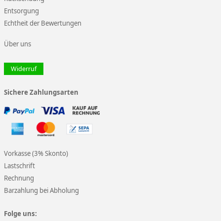
Entsorgung
Echtheit der Bewertungen
Über uns
Widerruf
Sichere Zahlungsarten
Vorkasse (3% Skonto)
Lastschrift
Rechnung
Barzahlung bei Abholung
Folge uns: