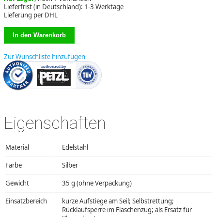
Lieferfrist (in Deutschland): 1-3 Werktage
Lieferung per DHL
Zur Wunschliste hinzufügen
Eigenschaften
Material
Edelstahl
Farbe
Silber
Gewicht
35 g (ohne Verpackung)
Einsatzbereich
kurze Aufstiege am Seil; Selbstrettung;
Rücklaufsperre im Flaschenzug; als Ersatz für