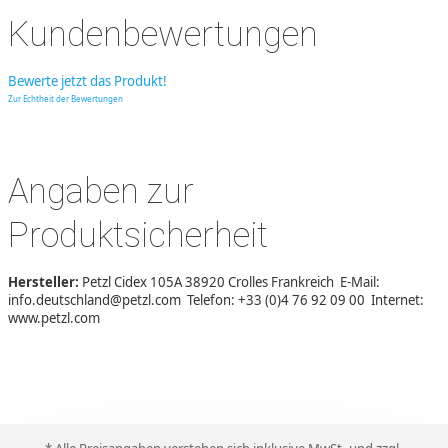
Kundenbewertungen
Bewerte jetzt das Produkt!
Zur Echtheit der Bewertungen
Angaben zur
Produktsicherheit
Hersteller:
Petzl Cidex 105A 38920 Crolles Frankreich E-Mail:
info.deutschland@petzl.com Telefon: +33 (0)4 76 92 09 00 Internet:
www.petzl.com