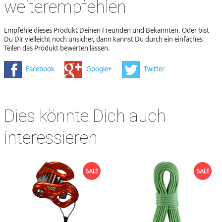
weiterempfehlen
Empfehle dieses Produkt Deinen Freunden und Bekannten. Oder bist
Du Dir vielleicht noch unsicher, dann kannst Du durch ein einfaches
Teilen das Produkt bewerten lassen.
Facebook
Google+
Twitter
Dies könnte Dich auch
interessieren