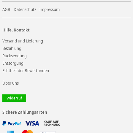
AGB
Datenschutz
Impressum
Hilfe, Kontakt
Versand und Lieferung
Bezahlung
Rücksendung
Entsorgung
Echtheit der Bewertungen
Über uns
Widerruf
Sichere Zahlungsarten