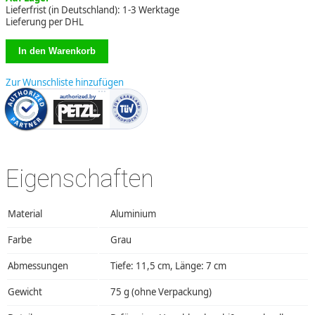
Lieferfrist (in Deutschland): 1-3 Werktage
Lieferung per DHL
Zur Wunschliste hinzufügen
Eigenschaften
Material
Aluminium
Farbe
Grau
Abmessungen
Tiefe: 11,5 cm, Länge: 7 cm
Gewicht
75 g (ohne Verpackung)