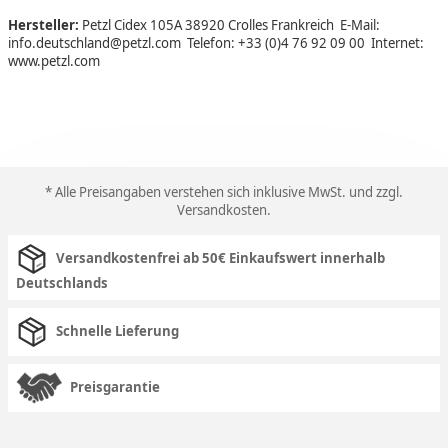
Hersteller:
Petzl Cidex 105A 38920 Crolles Frankreich E-Mail:
info.deutschland@petzl.com Telefon: +33 (0)4 76 92 09 00 Internet:
www.petzl.com
* Alle Preisangaben verstehen sich inklusive MwSt. und zzgl.
Versandkosten
.
Versandkostenfrei ab 50€ Einkaufswert innerhalb
Deutschlands
Schnelle Lieferung
Preisgarantie