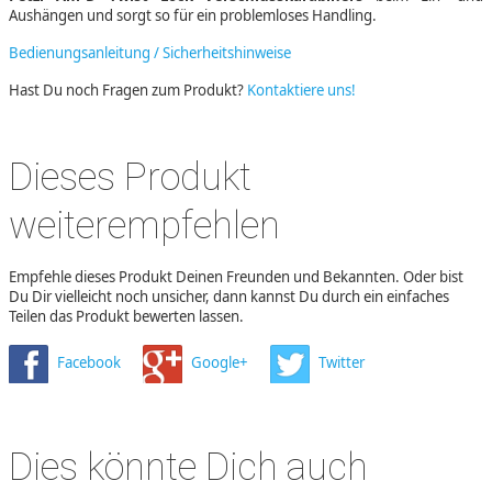
Aushängen und sorgt so für ein problemloses Handling.
Bedienungsanleitung / Sicherheitshinweise
Hast Du noch Fragen zum Produkt?
Kontaktiere uns!
Dieses Produkt
weiterempfehlen
Empfehle dieses Produkt Deinen Freunden und Bekannten. Oder bist
Du Dir vielleicht noch unsicher, dann kannst Du durch ein einfaches
Teilen das Produkt bewerten lassen.
Facebook
Google+
Twitter
Dies könnte Dich auch