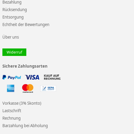
Bezahlung
Rücksendung
Entsorgung
Echtheit der Bewertungen
Über uns
Widerruf
Sichere Zahlungsarten
Vorkasse (3% Skonto)
Lastschrift
Rechnung
Barzahlung bei Abholung