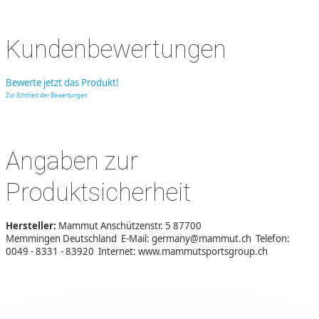
Kundenbewertungen
Bewerte jetzt das Produkt!
Zur Echtheit der Bewertungen
Angaben zur
Produktsicherheit
Hersteller:
Mammut Anschützenstr. 5 87700
Memmingen Deutschland E-Mail: germany@mammut.ch Telefon:
0049 - 8331 - 83920 Internet: www.mammutsportsgroup.ch