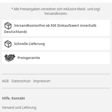
* Alle Preisangaben verstehen sich inklusive MwSt. und zzgl.
Versandkosten
.
Versandkostenfrei ab 50€ Einkaufswert innerhalb
Deutschlands
Schnelle Lieferung
Preisgarantie
AGB
Datenschutz
Impressum
Hilfe, Kontakt
Versand und Lieferung