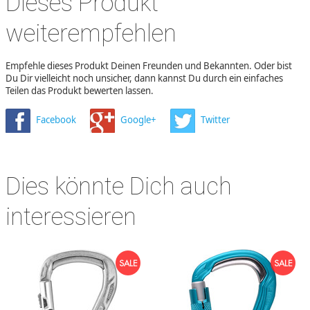
Dieses Produkt
weiterempfehlen
Empfehle dieses Produkt Deinen Freunden und Bekannten. Oder bist
Du Dir vielleicht noch unsicher, dann kannst Du durch ein einfaches
Teilen das Produkt bewerten lassen.
Facebook
Google+
Twitter
Dies könnte Dich auch
interessieren