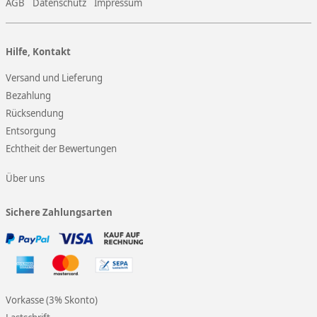
AGB
Datenschutz
Impressum
Hilfe, Kontakt
Versand und Lieferung
Bezahlung
Rücksendung
Entsorgung
Echtheit der Bewertungen
Über uns
Sichere Zahlungsarten
Vorkasse (3% Skonto)