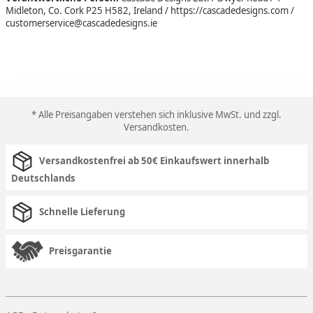
Midleton, Co. Cork P25 H582, Ireland / https://cascadedesigns.com /
customerservice@cascadedesigns.ie
* Alle Preisangaben verstehen sich inklusive MwSt. und zzgl.
Versandkosten
.
Versandkostenfrei ab 50€ Einkaufswert innerhalb
Deutschlands
Schnelle Lieferung
Preisgarantie