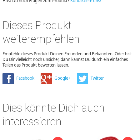
Hast Du noch Fragen zum Produkt?
Kontaktiere uns!
Dieses Produkt
weiterempfehlen
Empfehle dieses Produkt Deinen Freunden und Bekannten. Oder bist
Du Dir vielleicht noch unsicher, dann kannst Du durch ein einfaches
Teilen das Produkt bewerten lassen.
Facebook
Google+
Twitter
Dies könnte Dich auch
interessieren