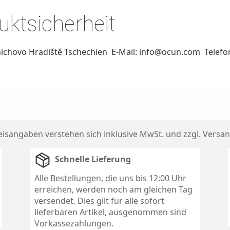
ktsicherheit
ichovo Hradiště Tschechien E-Mail: info@ocun.com Telefon
reisangaben verstehen sich inklusive MwSt. und zzgl.
Versan
Schnelle Lieferung
Alle Bestellungen, die uns bis 12:00 Uhr
erreichen, werden noch am gleichen Tag
versendet. Dies gilt für alle sofort
lieferbaren Artikel, ausgenommen sind
Vorkassezahlungen.