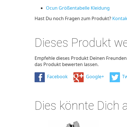
Ocun Größentabelle Kleidung
Hast Du noch Fragen zum Produkt?
Kontak
Dieses Produkt w
Empfehle dieses Produkt Deinen Freunden u
das Produkt bewerten lassen.
Facebook
Google+
Tw
Dies könnte Dich 