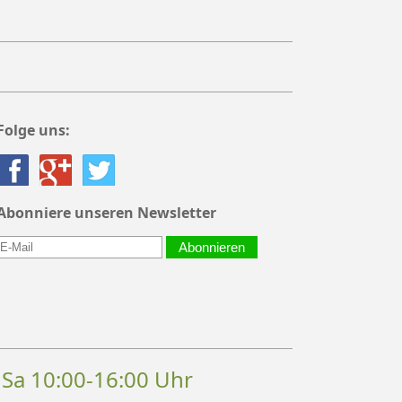
Folge uns:
Abonniere unseren Newsletter
Abonnieren
, Sa 10:00-16:00 Uhr