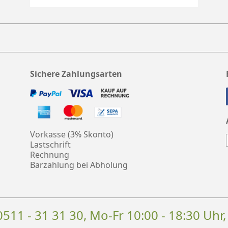
Sichere Zahlungsarten
Vorkasse (3% Skonto)
Lastschrift
Rechnung
Barzahlung bei Abholung
0511 - 31 31 30
, Mo-Fr 10:00 - 18:30 Uhr