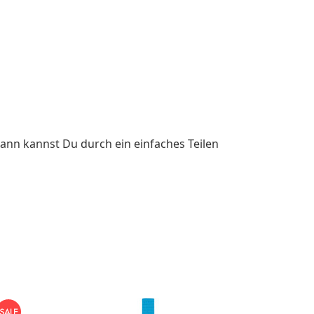
ann kannst Du durch ein einfaches Teilen