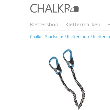
Klettershop
Klettermarken
Chalkr - Startseite
Klettershop
Kletterst