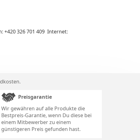
: +420 326 701 409 Internet:
dkosten
.
Preisgarantie
Wir gewähren auf alle Produkte die
Bestpreis-Garantie, wenn Du diese bei
einem Mitbewerber zu einem
günstigeren Preis gefunden hast.