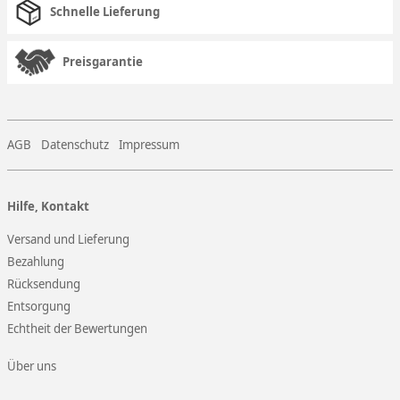
Schnelle Lieferung
Preisgarantie
AGB
Datenschutz
Impressum
Hilfe, Kontakt
Versand und Lieferung
Bezahlung
Rücksendung
Entsorgung
Echtheit der Bewertungen
Über uns