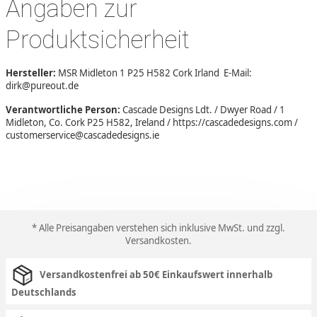
Angaben zur
Produktsicherheit
Hersteller:
MSR Midleton 1 P25 H582 Cork Irland E-Mail:
dirk@pureout.de
Verantwortliche Person:
Cascade Designs Ldt. / Dwyer Road / 1
Midleton, Co. Cork P25 H582, Ireland / https://cascadedesigns.com /
customerservice@cascadedesigns.ie
* Alle Preisangaben verstehen sich inklusive MwSt. und zzgl.
Versandkosten
.
Versandkostenfrei ab 50€ Einkaufswert innerhalb
Deutschlands