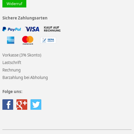
Widerruf
Sichere Zahlungsarten
Vorkasse (3% Skonto)
Lastschrift
Rechnung
Barzahlung bei Abholung
Folge uns: