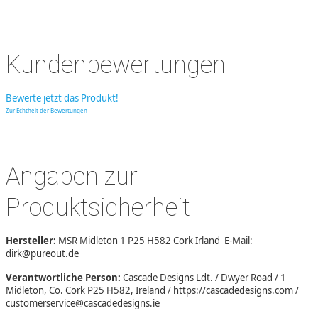
Kundenbewertungen
Bewerte jetzt das Produkt!
Zur Echtheit der Bewertungen
Angaben zur
Produktsicherheit
Hersteller:
MSR Midleton 1 P25 H582 Cork Irland E-Mail:
dirk@pureout.de
Verantwortliche Person:
Cascade Designs Ldt. / Dwyer Road / 1
Midleton, Co. Cork P25 H582, Ireland / https://cascadedesigns.com /
customerservice@cascadedesigns.ie