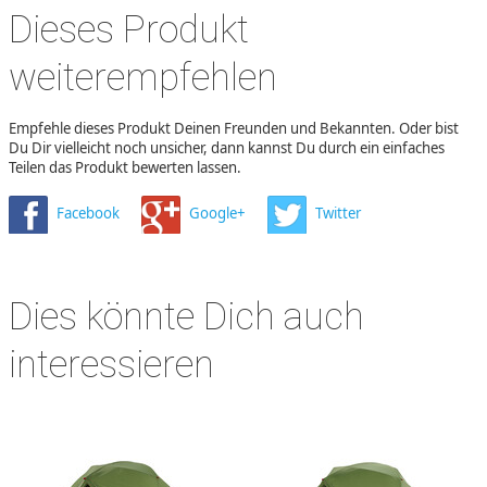
Dieses Produkt
weiterempfehlen
Empfehle dieses Produkt Deinen Freunden und Bekannten. Oder bist
Du Dir vielleicht noch unsicher, dann kannst Du durch ein einfaches
Teilen das Produkt bewerten lassen.
Facebook
Google+
Twitter
Dies könnte Dich auch
interessieren