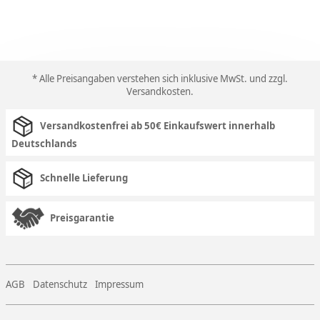
* Alle Preisangaben verstehen sich inklusive MwSt. und zzgl.
Versandkosten
.
Versandkostenfrei ab 50€ Einkaufswert innerhalb
Deutschlands
Schnelle Lieferung
Preisgarantie
AGB
Datenschutz
Impressum