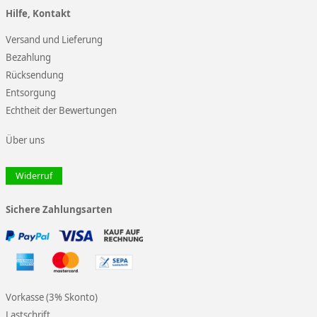
Hilfe, Kontakt
Versand und Lieferung
Bezahlung
Rücksendung
Entsorgung
Echtheit der Bewertungen
Über uns
Widerruf
Sichere Zahlungsarten
Vorkasse (3% Skonto)
Lastschrift