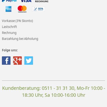
Vorkasse (3% Skonto)
Lastschrift
Rechnung
Barzahlung bei Abholung
Folge uns:
Kundenberatung:
0511 - 31 31 30
, Mo-Fr 10:00 -
18:30 Uhr, Sa 10:00-16:00 Uhr