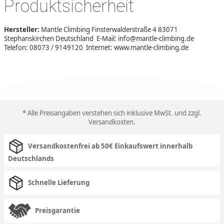
Produktsicherheit
Hersteller:
Mantle Climbing Finsterwalderstraße 4 83071
Stephanskirchen Deutschland E-Mail: info@mantle-climbing.de
Telefon: 08073 / 9149120 Internet: www.mantle-climbing.de
* Alle Preisangaben verstehen sich inklusive MwSt. und zzgl.
Versandkosten
.
Versandkostenfrei ab 50€ Einkaufswert innerhalb
Deutschlands
Schnelle Lieferung
Preisgarantie