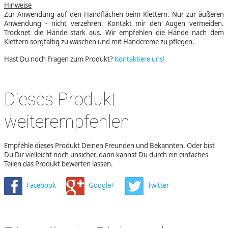
Hinweise
Zur Anwendung auf den Handflächen beim Klettern. Nur zur äußeren
Anwendung - nicht verzehren. Kontakt mir den Augen vermeiden.
Trocknet die Hände stark aus. Wir empfehlen die Hände nach dem
Klettern sorgfältig zu waschen und mit Handcreme zu pflegen.
Hast Du noch Fragen zum Produkt?
Kontaktiere uns!
Dieses Produkt
weiterempfehlen
Empfehle dieses Produkt Deinen Freunden und Bekannten. Oder bist
Du Dir vielleicht noch unsicher, dann kannst Du durch ein einfaches
Teilen das Produkt bewerten lassen.
Facebook
Google+
Twitter