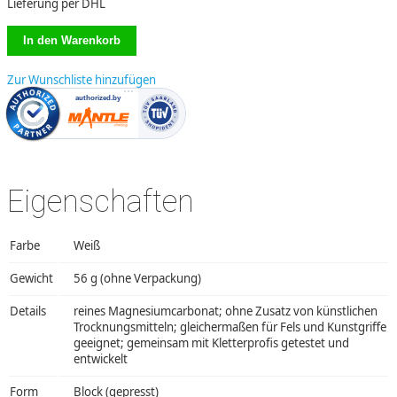
Lieferung per DHL
Zur Wunschliste hinzufügen
Eigenschaften
Farbe
Weiß
Gewicht
56 g (ohne Verpackung)
Details
reines Magnesiumcarbonat; ohne Zusatz von künstlichen
Trocknungsmitteln; gleichermaßen für Fels und Kunstgriffe
geeignet; gemeinsam mit Kletterprofis getestet und
entwickelt
Form
Block (gepresst)