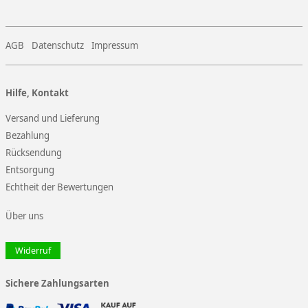
AGB
Datenschutz
Impressum
Hilfe, Kontakt
Versand und Lieferung
Bezahlung
Rücksendung
Entsorgung
Echtheit der Bewertungen
Über uns
Widerruf
Sichere Zahlungsarten