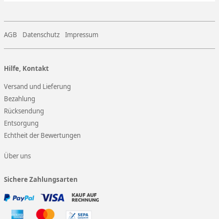
AGB
Datenschutz
Impressum
Hilfe, Kontakt
Versand und Lieferung
Bezahlung
Rücksendung
Entsorgung
Echtheit der Bewertungen
Über uns
Sichere Zahlungsarten