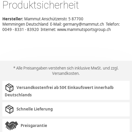
Produktsicherheit
Hersteller:
Mammut Anschützenstr. 5 87700
Memmingen Deutschland E-Mail: germany@mammut.ch Telefon:
0049 - 8331 - 83920 Internet: www.mammutsportsgroup.ch
* Alle Preisangaben verstehen sich inklusive MwSt. und zzgl.
Versandkosten
.
Versandkostenfrei ab 50€ Einkaufswert innerhalb
Deutschlands
Schnelle Lieferung
Preisgarantie