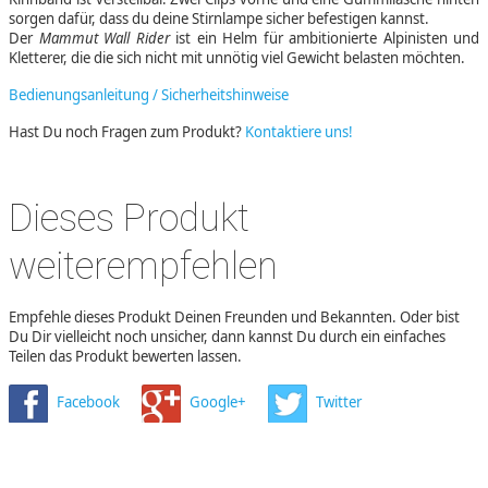
sorgen dafür, dass du deine Stirnlampe sicher befestigen kannst.
Der
Mammut Wall Rider
ist ein Helm für ambitionierte Alpinisten und
Kletterer, die die sich nicht mit unnötig viel Gewicht belasten möchten.
Bedienungsanleitung / Sicherheitshinweise
Hast Du noch Fragen zum Produkt?
Kontaktiere uns!
Dieses Produkt
weiterempfehlen
Empfehle dieses Produkt Deinen Freunden und Bekannten. Oder bist
Du Dir vielleicht noch unsicher, dann kannst Du durch ein einfaches
Teilen das Produkt bewerten lassen.
Facebook
Google+
Twitter