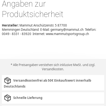
Angaben zur
Produktsicherheit
Hersteller:
Mammut Anschützenstr. 5 87700
Memmingen Deutschland E-Mail: germany@mammut.ch Telefon:
0049 - 8331 - 83920 Internet: www.mammutsportsgroup.ch
* Alle Preisangaben verstehen sich inklusive MwSt. und zzgl.
Versandkosten
.
Versandkostenfrei ab 50€ Einkaufswert innerhalb
Deutschlands
Schnelle Lieferung