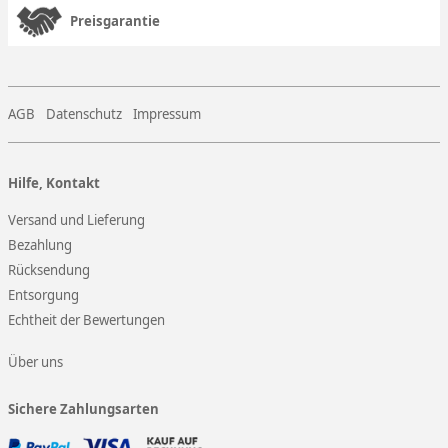
Preisgarantie
AGB
Datenschutz
Impressum
Hilfe, Kontakt
Versand und Lieferung
Bezahlung
Rücksendung
Entsorgung
Echtheit der Bewertungen
Über uns
Sichere Zahlungsarten