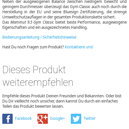
Neben der ausgewogenen Balance zwischen niedrigem Gewicht und
geringem Durchmesser überzeugt das Gym Classic auch noch durch die
Herstellung in der EU und seine Bluesign Zertifizierung, die strenge
Umweltschutzauflagen in der gesamten Produktionskette sichert.
Das
Mammut 9.5 Gym Classic
bietet beste Performance, ausgewogene
Eigenschaften und ein ausgezeichnetes Handling.
Bedienungsanleitung / Sicherheitshinweise
Hast Du noch Fragen zum Produkt?
Kontaktiere uns!
Dieses Produkt
weiterempfehlen
Empfehle dieses Produkt Deinen Freunden und Bekannten. Oder bist
Du Dir vielleicht noch unsicher, dann kannst Du durch ein einfaches
Teilen das Produkt bewerten lassen.
Facebook
Google+
Twitter