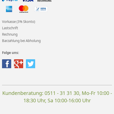
Vorkasse (3% Skonto)
Lastschrift
Rechnung
Barzahlung bei Abholung
Folge uns:
Kundenberatung:
0511 - 31 31 30
, Mo-Fr 10:00 -
18:30 Uhr, Sa 10:00-16:00 Uhr