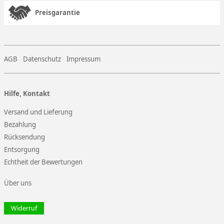
Preisgarantie
AGB
Datenschutz
Impressum
Hilfe, Kontakt
Versand und Lieferung
Bezahlung
Rücksendung
Entsorgung
Echtheit der Bewertungen
Über uns
Widerruf