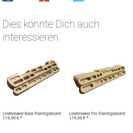
Dies könnte Dich auch
interessieren
Linebreaker Base Trainingsboard
Linebreaker Pro Trainingsboard
119,90 €
*
119,90 €
*