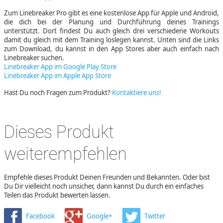
Zum Linebreaker Pro gibt es eine kostenlose App für Apple und Android,
die dich bei der Planung und Durchführung deines Trainings
unterstützt. Dort findest Du auch gleich drei verschiedene Workouts
damit du gleich mit dem Training loslegen kannst. Unten sind die Links
zum Download, du kannst in den App Stores aber auch einfach nach
Linebreaker suchen.
Linebreaker App im Google Play Store
Linebreaker App im Apple App Store
Hast Du noch Fragen zum Produkt?
Kontaktiere uns!
Dieses Produkt
weiterempfehlen
Empfehle dieses Produkt Deinen Freunden und Bekannten. Oder bist
Du Dir vielleicht noch unsicher, dann kannst Du durch ein einfaches
Teilen das Produkt bewerten lassen.
Facebook
Google+
Twitter