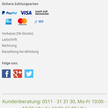
Sichere Zahlungsarten
Vorkasse (3% Skonto)
Lastschrift
Rechnung
Barzahlung bei Abholung
Folge uns:
Kundenberatung:
0511 - 31 31 30
, Mo-Fr 10:00 -