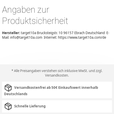
Angaben zur
Produktsicherheit
Hersteller:
target10a Brucksteigstr. 10 96157 Ebrach Deutschland E-
Mail: info@target10a.com Internet: https://www.target10a.com/de
* Alle Preisangaben verstehen sich inklusive MwSt. und zzgl.
Versandkosten
.
Versandkostenfrei ab 50€ Einkaufswert innerhalb
Deutschlands
Schnelle Lieferung