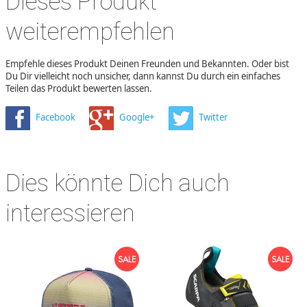
Dieses Produkt
weiterempfehlen
Empfehle dieses Produkt Deinen Freunden und Bekannten. Oder bist
Du Dir vielleicht noch unsicher, dann kannst Du durch ein einfaches
Teilen das Produkt bewerten lassen.
Facebook
Google+
Twitter
Dies könnte Dich auch
interessieren