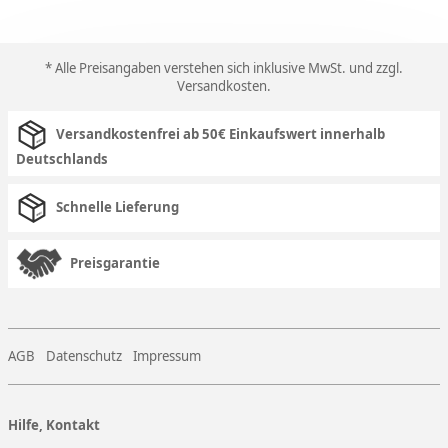
* Alle Preisangaben verstehen sich inklusive MwSt. und zzgl.
Versandkosten
.
Versandkostenfrei ab 50€ Einkaufswert innerhalb
Deutschlands
Schnelle Lieferung
Preisgarantie
AGB
Datenschutz
Impressum
Hilfe, Kontakt