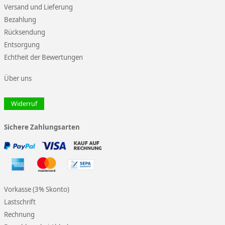
Versand und Lieferung
Bezahlung
Rücksendung
Entsorgung
Echtheit der Bewertungen
Über uns
Widerruf
Sichere Zahlungsarten
Vorkasse (3% Skonto)
Lastschrift
Rechnung