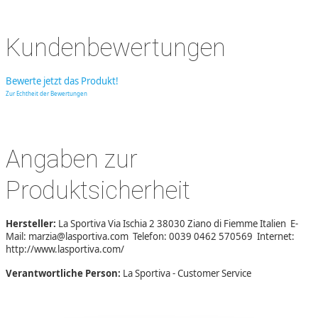
Kundenbewertungen
Bewerte jetzt das Produkt!
Zur Echtheit der Bewertungen
Angaben zur
Produktsicherheit
Hersteller:
La Sportiva Via Ischia 2 38030 Ziano di Fiemme Italien E-
Mail: marzia@lasportiva.com Telefon: 0039 0462 570569 Internet:
http://www.lasportiva.com/
Verantwortliche Person:
La Sportiva - Customer Service