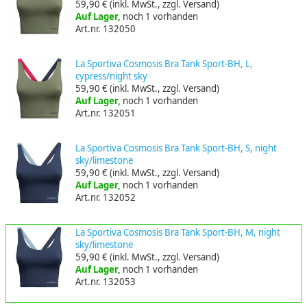
59,90 €
(inkl. MwSt., zzgl. Versand)
Auf Lager,
noch 1 vorhanden
Art.nr. 132050
La Sportiva Cosmosis Bra Tank Sport-BH, L,
cypress/night sky
59,90 €
(inkl. MwSt., zzgl. Versand)
Auf Lager,
noch 1 vorhanden
Art.nr. 132051
La Sportiva Cosmosis Bra Tank Sport-BH, S, night
sky/limestone
59,90 €
(inkl. MwSt., zzgl. Versand)
Auf Lager,
noch 1 vorhanden
Art.nr. 132052
La Sportiva Cosmosis Bra Tank Sport-BH, M, night
sky/limestone
59,90 €
(inkl. MwSt., zzgl. Versand)
Auf Lager,
noch 1 vorhanden
Art.nr. 132053