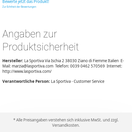
Bewerte jetzt das Produkt!
Zur Echtheit der Bewertungen
Angaben zur
Produktsicherheit
Hersteller:
La Sportiva Via Ischia 2 38030 Ziano di Fiemme Italien E-
Mail: marzia@lasportiva.com Telefon: 0039 0462 570569 Internet:
http://www.lasportiva.com/
Verantwortliche Person:
La Sportiva - Customer Service
* Alle Preisangaben verstehen sich inklusive MwSt. und zzgl.
Versandkosten
.