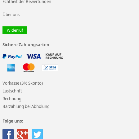
Echtheit der Bewertungen
Über uns
Widerruf
Sichere Zahlungsarten
Vorkasse (3% Skonto)
Lastschrift
Rechnung
Barzahlung bei Abholung
Folge uns: