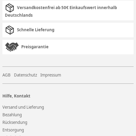
Versandkostenfrei ab 50€ Einkaufswert innerhalb
Deutschlands
Schnelle Lieferung
Preisgarantie
AGB
Datenschutz
Impressum
Hilfe, Kontakt
Versand und Lieferung
Bezahlung
Rücksendung
Entsorgung