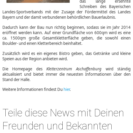
das lange ersehnte
Schreiben des Bayerischen
Landes-Sportverbands mit der Zusage der Fördermittel des Landes
Bayern und der damit verbundenen behördlichen Bauerlaubnis.
Dadurch kann der Bau nun richtig beginnen, sodass sie im Jahr 2014
eröffnet werden kann. Auf einer Grundfläche von 600qm wird es eine
ca. 1500qm große Gesamtkletterfläche geben, die sowohl einen
Boulder- und einen Kletterbereich beinhaltet.
Zusätzlich wird es ein eigenes Bistro geben, das Getränke und kleine
Speien aus der Region anbieten wird.
Die Homepage des
Kletterzentrum Aschaffenburg
wird ständig
aktualisiert und bietet immer die neuesten Informationen über den
Stand der Halle.
Weitere Informationen findest Du
hier
.
Teile diese News mit Deinen
Freunden und Bekannten