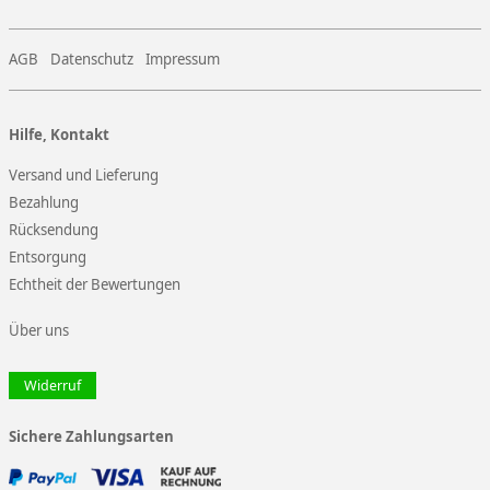
AGB
Datenschutz
Impressum
Hilfe, Kontakt
Versand und Lieferung
Bezahlung
Rücksendung
Entsorgung
Echtheit der Bewertungen
Über uns
Widerruf
Sichere Zahlungsarten