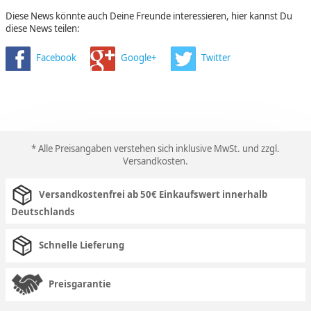
Diese News könnte auch Deine Freunde interessieren, hier kannst Du
diese News teilen:
Facebook
Google+
Twitter
* Alle Preisangaben verstehen sich inklusive MwSt. und zzgl.
Versandkosten
.
Versandkostenfrei ab 50€ Einkaufswert innerhalb
Deutschlands
Schnelle Lieferung
Preisgarantie