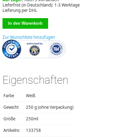
Lieferfrist (in Deutschland): 1-3 Werktage
Lieferung per DHL
Zur Wunschliste hinzufügen
Eigenschaften
Farbe
Weiß
Gewicht
250 g (ohne Verpackung)
Größe
250ml
Artikelnr.
133758