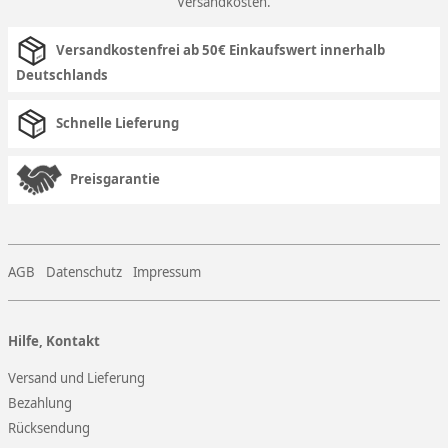
Versandkosten
.
Versandkostenfrei ab 50€ Einkaufswert innerhalb
Deutschlands
Schnelle Lieferung
Preisgarantie
AGB
Datenschutz
Impressum
Hilfe, Kontakt
Versand und Lieferung
Bezahlung
Rücksendung