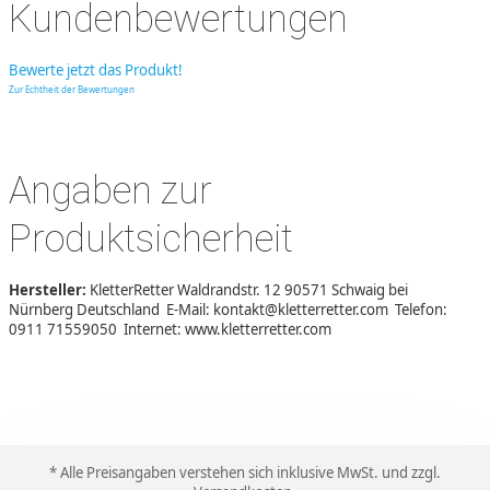
Kundenbewertungen
Bewerte jetzt das Produkt!
Zur Echtheit der Bewertungen
Angaben zur
Produktsicherheit
Hersteller:
KletterRetter Waldrandstr. 12 90571 Schwaig bei
Nürnberg Deutschland E-Mail: kontakt@kletterretter.com Telefon:
0911 71559050 Internet: www.kletterretter.com
* Alle Preisangaben verstehen sich inklusive MwSt. und zzgl.