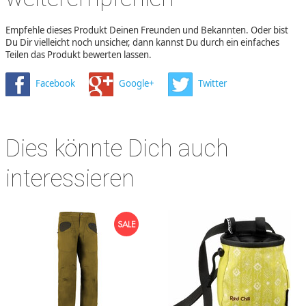
Empfehle dieses Produkt Deinen Freunden und Bekannten. Oder bist
Du Dir vielleicht noch unsicher, dann kannst Du durch ein einfaches
Teilen das Produkt bewerten lassen.
Facebook
Google+
Twitter
Dies könnte Dich auch
interessieren