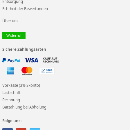
Entsorgung
Echtheit der Bewertungen
Über uns
Widerruf
Sichere Zahlungsarten
Vorkasse (3% Skonto)
Lastschrift
Rechnung
Barzahlung bei Abholung
Folge uns: