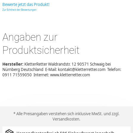
Bewerte jetzt das Produkt!
Zur Echtheit der Bewertungen
Angaben zur
Produktsicherheit
Hersteller:
KletterRetter Waldrandstr. 12 90571 Schwaig bei
Nürnberg Deutschland E-Mail: kontakt@kletterretter.com Telefon:
0911 71559050 Internet: www.kletterretter.com
* Alle Preisangaben verstehen sich inklusive MwSt. und zzgl.
Versandkosten
.