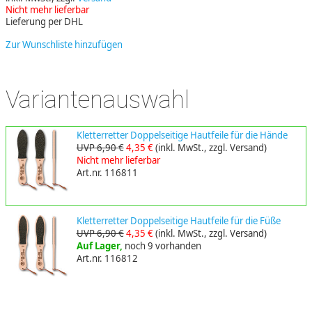
Nicht mehr lieferbar
Lieferung per DHL
Zur Wunschliste hinzufügen
Variantenauswahl
Kletterretter Doppelseitige Hautfeile für die Hände
UVP 6,90 €
4,35 €
(inkl. MwSt., zzgl. Versand)
Nicht mehr lieferbar
Art.nr. 116811
Kletterretter Doppelseitige Hautfeile für die Füße
UVP 6,90 €
4,35 €
(inkl. MwSt., zzgl. Versand)
Auf Lager,
noch 9 vorhanden
Art.nr. 116812