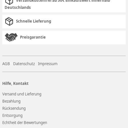
Versandkostenfrei ab 50€ Einkaufswert innerhalb
Deutschlands
Schnelle Lieferung
Preisgarantie
AGB
Datenschutz
Impressum
Hilfe, Kontakt
Versand und Lieferung
Bezahlung
Rücksendung
Entsorgung
Echtheit der Bewertungen