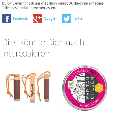
Du Dir vielleicht noch unsicher, dann kannst Du durch ein einfaches
Teilen das Produkt bewerten lassen.
Facebook
Google+
Twitter
Dies könnte Dich auch
interessieren