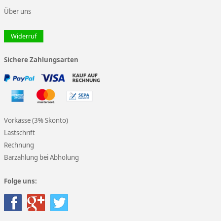
Über uns
Widerruf
Sichere Zahlungsarten
Vorkasse (3% Skonto)
Lastschrift
Rechnung
Barzahlung bei Abholung
Folge uns: