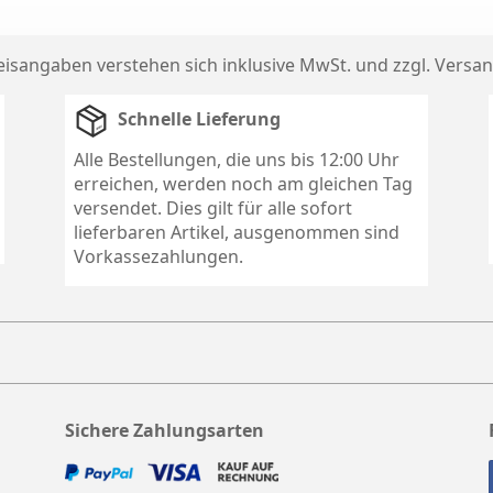
reisangaben verstehen sich inklusive MwSt. und zzgl.
Versan
Schnelle Lieferung
Alle Bestellungen, die uns bis 12:00 Uhr
erreichen, werden noch am gleichen Tag
versendet. Dies gilt für alle sofort
lieferbaren Artikel, ausgenommen sind
Vorkassezahlungen.
Sichere Zahlungsarten