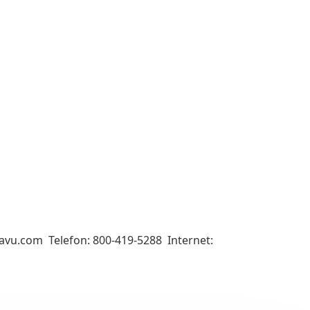
kavu.com Telefon: 800-419-5288 Internet: