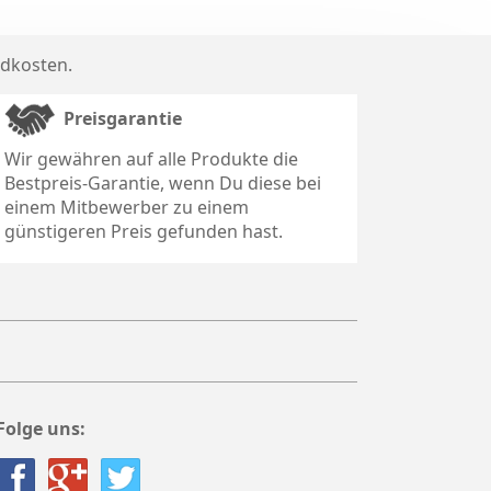
dkosten
.
Preisgarantie
Wir gewähren auf alle Produkte die
Bestpreis-Garantie, wenn Du diese bei
einem Mitbewerber zu einem
günstigeren Preis gefunden hast.
Folge uns: