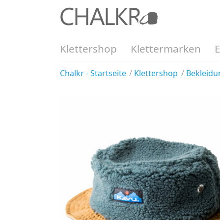
Klettershop
Klettermarken
Chalkr - Startseite
Klettershop
Bekleidu