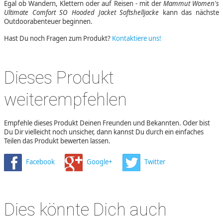
Egal ob Wandern, Klettern oder auf Reisen - mit der
Mammut Women's
Ultimate Comfort SO Hooded Jacket Softshelljacke
kann das nächste
Outdoorabenteuer beginnen.
Hast Du noch Fragen zum Produkt?
Kontaktiere uns!
Dieses Produkt
weiterempfehlen
Empfehle dieses Produkt Deinen Freunden und Bekannten. Oder bist
Du Dir vielleicht noch unsicher, dann kannst Du durch ein einfaches
Teilen das Produkt bewerten lassen.
Facebook
Google+
Twitter
Dies könnte Dich auch