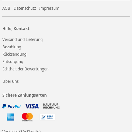
AGB
Datenschutz
Impressum
Hilfe, Kontakt
Versand und Lieferung
Bezahlung
Rücksendung
Entsorgung
Echtheit der Bewertungen
Über uns
Sichere Zahlungsarten
Vorkasse (3% Skonto)