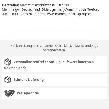
Hersteller:
Mammut Anschützenstr. 5 87700
Memmingen Deutschland E-Mail: germany@mammut.ch Telefon:
0049 - 8331 - 83920 Internet: www.mammutsportsgroup.ch
* Alle Preisangaben verstehen sich inklusive MwSt. und zzgl.
Versandkosten
.
Versandkostenfrei ab 50€ Einkaufswert innerhalb
Deutschlands
Schnelle Lieferung
Preisgarantie