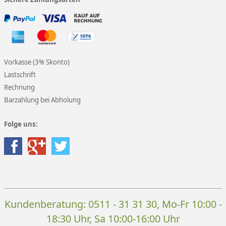
Vorkasse (3% Skonto)
Lastschrift
Rechnung
Barzahlung bei Abholung
Folge uns:
Kundenberatung:
0511 - 31 31 30
, Mo-Fr 10:00 -
18:30 Uhr, Sa 10:00-16:00 Uhr