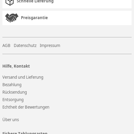
Schnelle Lieferung
Preisgarantie
AGB
Datenschutz
Impressum
Hilfe, Kontakt
Versand und Lieferung
Bezahlung
Rücksendung
Entsorgung
Echtheit der Bewertungen
Über uns
Sichere Zahlungsarten