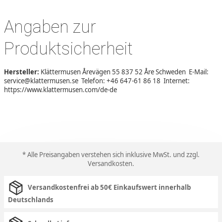
Angaben zur
Produktsicherheit
Hersteller:
Klättermusen Årevägen 55 837 52 Åre Schweden E-Mail:
service@klattermusen.se Telefon: +46 647-61 86 18 Internet:
https://www.klattermusen.com/de-de
* Alle Preisangaben verstehen sich inklusive MwSt. und zzgl.
Versandkosten
.
Versandkostenfrei ab 50€ Einkaufswert innerhalb
Deutschlands