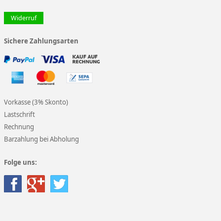
Widerruf
Sichere Zahlungsarten
Vorkasse (3% Skonto)
Lastschrift
Rechnung
Barzahlung bei Abholung
Folge uns: