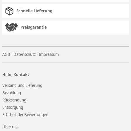
Schnelle Lieferung
Preisgarantie
AGB
Datenschutz
Impressum
Hilfe, Kontakt
Versand und Lieferung
Bezahlung
Rücksendung
Entsorgung
Echtheit der Bewertungen
Über uns