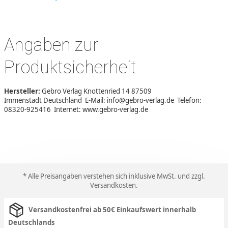
Angaben zur
Produktsicherheit
Hersteller:
Gebro Verlag Knottenried 14 87509
Immenstadt Deutschland E-Mail: info@gebro-verlag.de Telefon:
08320-925416 Internet: www.gebro-verlag.de
* Alle Preisangaben verstehen sich inklusive MwSt. und zzgl.
Versandkosten
.
Versandkostenfrei ab 50€ Einkaufswert innerhalb
Deutschlands