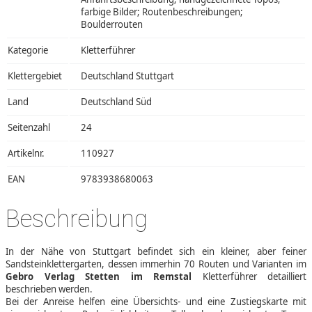
farbige Bilder; Routenbeschreibungen;
Boulderrouten
Kategorie
Kletterführer
Klettergebiet
Deutschland Stuttgart
Land
Deutschland Süd
Seitenzahl
24
Artikelnr.
110927
EAN
9783938680063
Beschreibung
In der Nähe von Stuttgart befindet sich ein kleiner, aber feiner
Sandsteinklettergarten, dessen immerhin 70 Routen und Varianten im
Gebro Verlag Stetten im Remstal
Kletterführer detailliert
beschrieben werden.
Bei der Anreise helfen eine Übersichts- und eine Zustiegskarte mit