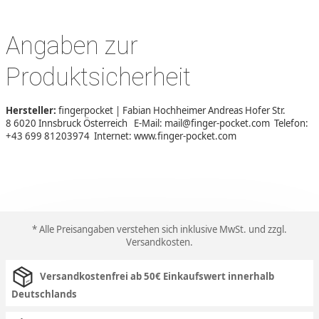
Angaben zur
Produktsicherheit
Hersteller:
fingerpocket | Fabian Hochheimer Andreas Hofer Str.
8 6020 Innsbruck Österreich E-Mail: mail@finger-pocket.com Telefon:
+43 699 81203974 Internet: www.finger-pocket.com
* Alle Preisangaben verstehen sich inklusive MwSt. und zzgl.
Versandkosten
.
Versandkostenfrei ab 50€ Einkaufswert innerhalb
Deutschlands