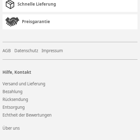
Schnelle Lieferung
Preisgarantie
AGB
Datenschutz
Impressum
Hilfe, Kontakt
Versand und Lieferung
Bezahlung
Rücksendung
Entsorgung
Echtheit der Bewertungen
Über uns