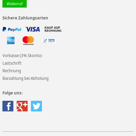
Widerruf
Sichere Zahlungsarten
Vorkasse (3% Skonto)
Lastschrift
Rechnung
Barzahlung bei Abholung
Folge uns: