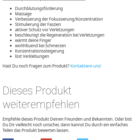
Durchblutungsförderung
Massage
Verbesserung der Fokussierung/Konzentration
Stimulierung der Faszien
aktiver Schutz vor Verletzungen
beschleunigt die Regeneration bei Verletzungen
wärmt deine Finger
wohhltuend bei Schmerzen
Konzentrationssteigerung
löst Verklebungen
Hast Du noch Fragen zum Produkt?
Kontaktiere uns!
Dieses Produkt
weiterempfehlen
Empfehle dieses Produkt Deinen Freunden und Bekannten. Oder bist
Du Dir vielleicht noch unsicher, dann kannst Du durch ein einfaches
Teilen das Produkt bewerten lassen.