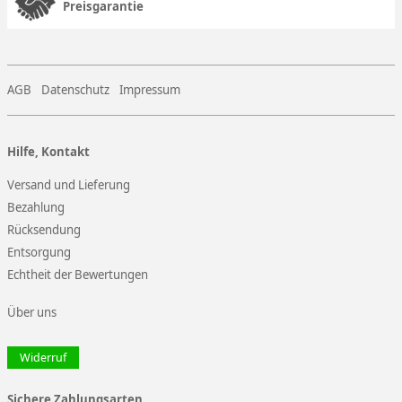
Preisgarantie
AGB
Datenschutz
Impressum
Hilfe, Kontakt
Versand und Lieferung
Bezahlung
Rücksendung
Entsorgung
Echtheit der Bewertungen
Über uns
Widerruf
Sichere Zahlungsarten