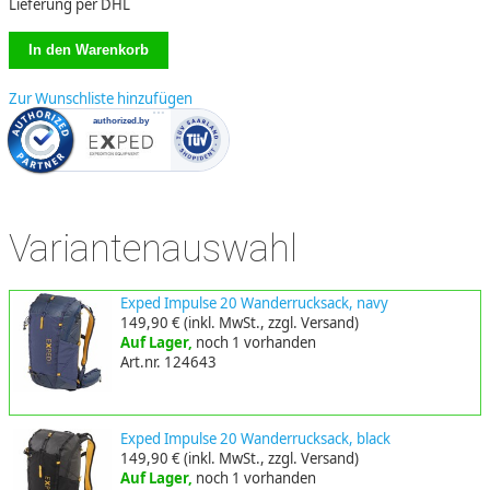
Lieferung per DHL
Zur Wunschliste hinzufügen
Variantenauswahl
Exped Impulse 20 Wanderrucksack, navy
149,90 €
(inkl. MwSt., zzgl. Versand)
Auf Lager,
noch 1 vorhanden
Art.nr. 124643
Exped Impulse 20 Wanderrucksack, black
149,90 €
(inkl. MwSt., zzgl. Versand)
Auf Lager,
noch 1 vorhanden