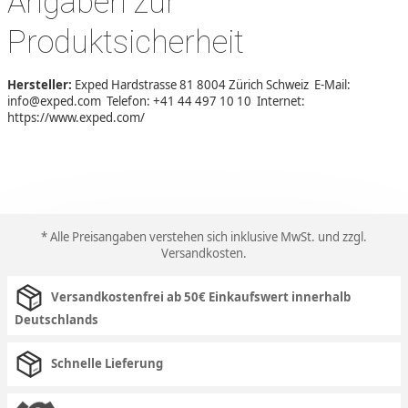
Angaben zur
Produktsicherheit
Hersteller:
Exped Hardstrasse 81 8004 Zürich Schweiz E-Mail:
info@exped.com Telefon: +41 44 497 10 10 Internet:
https://www.exped.com/
* Alle Preisangaben verstehen sich inklusive MwSt. und zzgl.
Versandkosten
.
Versandkostenfrei ab 50€ Einkaufswert innerhalb
Deutschlands
Schnelle Lieferung