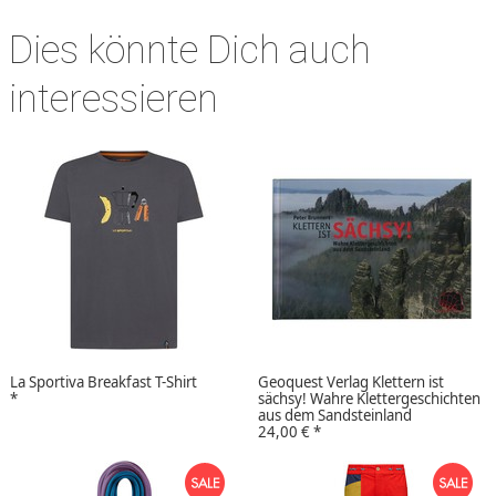
Dies könnte Dich auch
interessieren
La Sportiva Breakfast T-Shirt
Geoquest Verlag Klettern ist
*
sächsy! Wahre Klettergeschichten
aus dem Sandsteinland
24,00 €
*