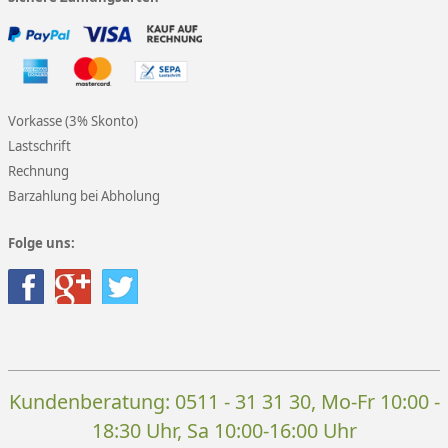
Vorkasse (3% Skonto)
Lastschrift
Rechnung
Barzahlung bei Abholung
Folge uns:
Kundenberatung:
0511 - 31 31 30
, Mo-Fr 10:00 -
18:30 Uhr, Sa 10:00-16:00 Uhr