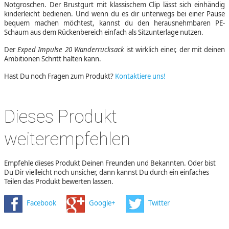
Notgroschen. Der Brustgurt mit klassischem Clip lässt sich einhändig
kinderleicht bedienen. Und wenn du es dir unterwegs bei einer Pause
bequem machen möchtest, kannst du den herausnehmbaren PE-
Schaum aus dem Rückenbereich einfach als Sitzunterlage nutzen.
Der
Exped Impulse 20 Wanderrucksack
ist wirklich einer, der mit deinen
Ambitionen Schritt halten kann.
Hast Du noch Fragen zum Produkt?
Kontaktiere uns!
Dieses Produkt
weiterempfehlen
Empfehle dieses Produkt Deinen Freunden und Bekannten. Oder bist
Du Dir vielleicht noch unsicher, dann kannst Du durch ein einfaches
Teilen das Produkt bewerten lassen.
Facebook
Google+
Twitter