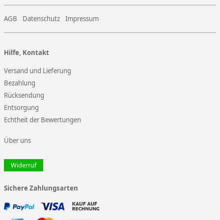
AGB
Datenschutz
Impressum
Hilfe, Kontakt
Versand und Lieferung
Bezahlung
Rücksendung
Entsorgung
Echtheit der Bewertungen
Über uns
Widerruf
Sichere Zahlungsarten