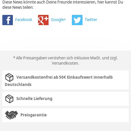
Diese News könnte auch Deine Freunde interessieren, hier kannst Du
diese News teilen:
Facebook
Google+
Twitter
* Alle Preisangaben verstehen sich inklusive MwSt. und zzgl.
Versandkosten
.
Versandkostenfrei ab 50€ Einkaufswert innerhalb
Deutschlands
Schnelle Lieferung
Preisgarantie