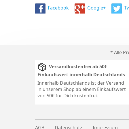
Facebook
Google+
Tw
* Alle P
Versandkostenfrei ab 50€
Einkaufswert innerhalb Deutschlands
Innerhalb Deutschlands ist der Versand
in unserem Shop ab einem Einkaufswert
von 50€ für Dich kostenfrei.
AGB
Datenschutz
Impressum