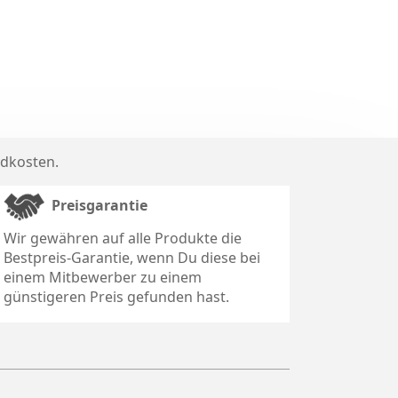
dkosten
.
Preisgarantie
Wir gewähren auf alle Produkte die
Bestpreis-Garantie, wenn Du diese bei
einem Mitbewerber zu einem
günstigeren Preis gefunden hast.