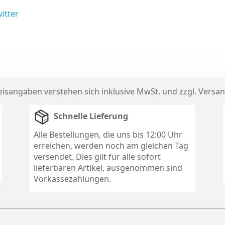
itter
reisangaben verstehen sich inklusive MwSt. und zzgl.
Versan
Schnelle Lieferung
Alle Bestellungen, die uns bis 12:00 Uhr
erreichen, werden noch am gleichen Tag
versendet. Dies gilt für alle sofort
lieferbaren Artikel, ausgenommen sind
Vorkassezahlungen.