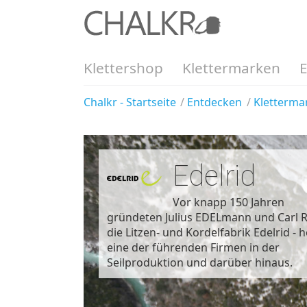
Klettershop
Klettermarken
Chalkr - Startseite
Entdecken
Kletterma
Edelrid
Vor knapp 150 Jahren
gründeten Julius EDELmann und Carl 
die Litzen- und Kordelfabrik Edelrid - 
eine der führenden Firmen in der
Seilproduktion und darüber hinaus.