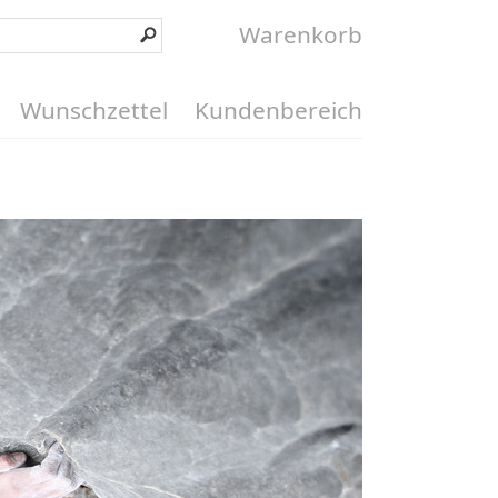
Warenkorb
Wunschzettel
Kundenbereich