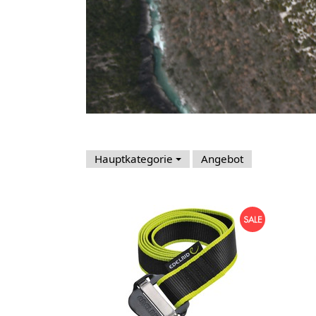
Hauptkategorie
Angebot