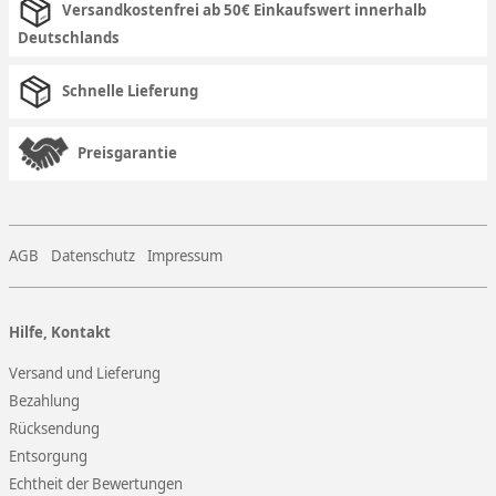
Versandkostenfrei ab 50€ Einkaufswert innerhalb
Deutschlands
Schnelle Lieferung
Preisgarantie
AGB
Datenschutz
Impressum
Hilfe, Kontakt
Versand und Lieferung
Bezahlung
Rücksendung
Entsorgung
Echtheit der Bewertungen