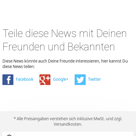
Teile diese News mit Deinen
Freunden und Bekannten
Diese News könnte auch Deine Freunde interessieren, hier kannst Du
diese News teilen:
Facebook
Google+
Twitter
* Alle Preisangaben verstehen sich inklusive MwSt. und zzgl.
Versandkosten
.