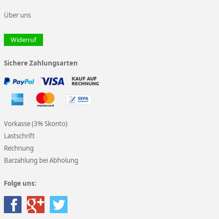
Über uns
Widerruf
Sichere Zahlungsarten
Vorkasse (3% Skonto)
Lastschrift
Rechnung
Barzahlung bei Abholung
Folge uns: