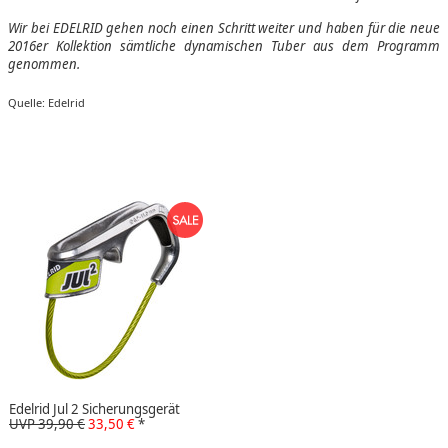
Wir bei EDELRID gehen noch einen Schritt weiter und haben für die neue
2016er Kollektion sämtliche dynamischen Tuber aus dem Programm
genommen.
Quelle: Edelrid
Edelrid Jul 2 Sicherungsgerät
UVP 39,90 €
33,50 €
*