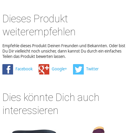
Dieses Produkt
weiterempfehlen
Empfehle dieses Produkt Deinen Freunden und Bekannten. Oder bist
Du Dir vielleicht noch unsicher, dann kannst Du durch ein einfaches
Teilen das Produkt bewerten lassen.
Facebook
Google+
Twitter
Dies könnte Dich auch
interessieren