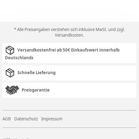
* Alle Preisangaben verstehen sich inklusive MwSt. und zzgl.
Versandkosten
.
Versandkostenfrei ab 50€ Einkaufswert innerhalb
Deutschlands
Schnelle Lieferung
Preisgarantie
AGB
Datenschutz
Impressum