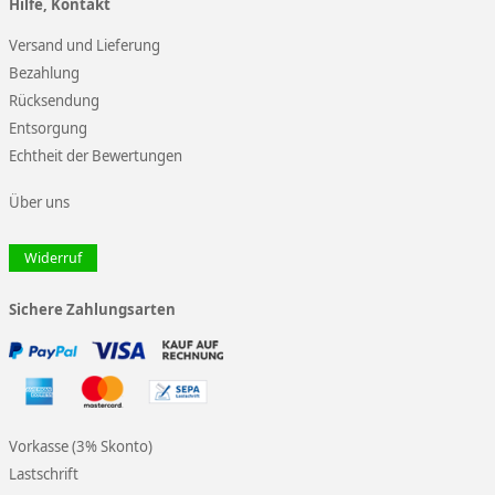
Hilfe, Kontakt
Versand und Lieferung
Bezahlung
Rücksendung
Entsorgung
Echtheit der Bewertungen
Über uns
Widerruf
Sichere Zahlungsarten
Vorkasse (3% Skonto)
Lastschrift