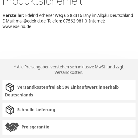
Produktsicherheit
Hersteller:
Edelrid Achener Weg 66 88316 Isny im Allgäu Deutschland
E-Mail: mail@edelrid.de Telefon: 07562 981 0 Internet:
www.edelrid.de
* Alle Preisangaben verstehen sich inklusive MwSt. und zzgl.
Versandkosten
.
Versandkostenfrei ab 50€ Einkaufswert innerhalb
Deutschlands
Schnelle Lieferung
Preisgarantie