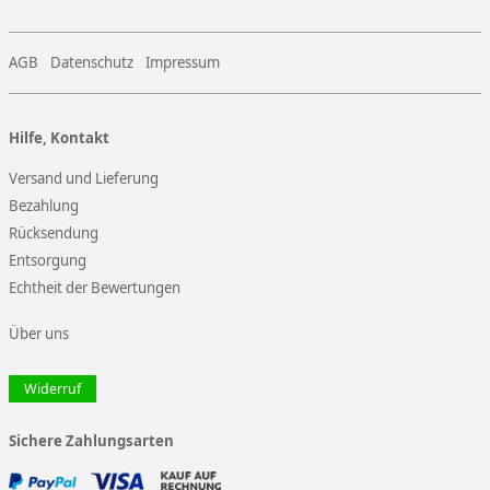
AGB
Datenschutz
Impressum
Hilfe, Kontakt
Versand und Lieferung
Bezahlung
Rücksendung
Entsorgung
Echtheit der Bewertungen
Über uns
Widerruf
Sichere Zahlungsarten