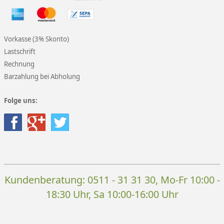
Vorkasse (3% Skonto)
Lastschrift
Rechnung
Barzahlung bei Abholung
Folge uns:
Kundenberatung:
0511 - 31 31 30
, Mo-Fr 10:00 -
18:30 Uhr, Sa 10:00-16:00 Uhr