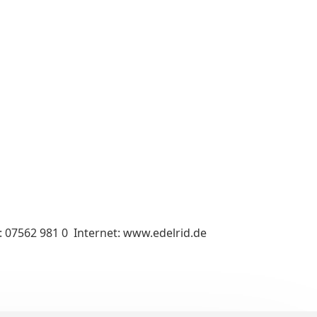
: 07562 981 0 Internet: www.edelrid.de