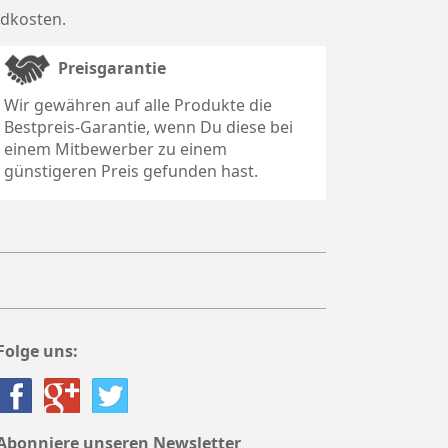
dkosten
.
Preisgarantie
Wir gewähren auf alle Produkte die
Bestpreis-Garantie, wenn Du diese bei
einem Mitbewerber zu einem
günstigeren Preis gefunden hast.
Folge uns:
Abonniere unseren Newsletter