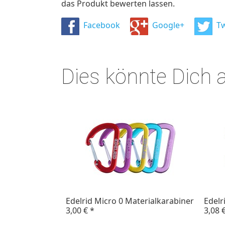
das Produkt bewerten lassen.
Facebook
Google+
Tw
Dies könnte Dich 
Edelrid Micro 0 Materialkarabiner
Edelr
3,00 €
*
3,08 