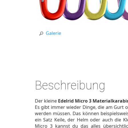
Galerie
Beschreibung
Der kleine
Edelrid Micro 3 Materialkarabi
Es gibt immer wieder Dinge, die am Gurt 
werden müssen. Das können beispielsweis
ein Satz Keile, der Helm oder auch die K
Micro 3 kannst du das alles übersichtli