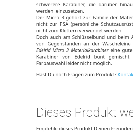
schwerere Karabiner, die darüber hinau
werden, einzusetzen.
Der Micro 3 gehört zur Familie der Mater
nicht zur PSA (persönliche Schutzausrü
nicht zum Klettern verwendet werden.
Doch auch am Schlüsselbund und beim A
von Gegenständen an der Wäscheleine
Edelrid Micro 3 Materialkarabiner
eine gute
Karabiner von Edelrid bunt gemischt g
Farbauswahl leider nicht möglich.
Hast Du noch Fragen zum Produkt?
Kontak
Dieses Produkt w
Empfehle dieses Produkt Deinen Freunden u