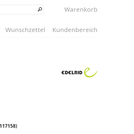
Warenkorb
Wunschzettel
Kundenbereich
 117158)