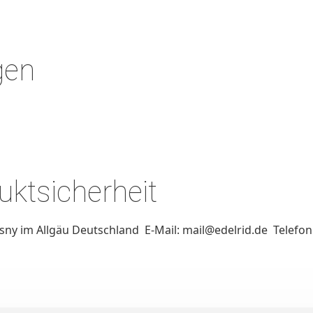
gen
ktsicherheit
sny im Allgäu Deutschland E-Mail: mail@edelrid.de Telefon