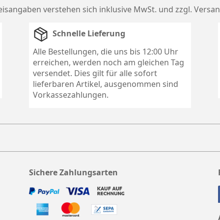
reisangaben verstehen sich inklusive MwSt. und zzgl.
Versan
Schnelle Lieferung
Alle Bestellungen, die uns bis 12:00 Uhr
erreichen, werden noch am gleichen Tag
versendet. Dies gilt für alle sofort
lieferbaren Artikel, ausgenommen sind
Vorkassezahlungen.
Sichere Zahlungsarten