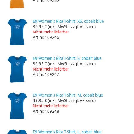
Art.nr. 109252
E9 Women's Rica T-Shirt, XS, cobalt blue
39,95 €
(inkl. MwSt., zzgl. Versand)
Nicht mehr lieferbar
Art.nr. 109246
E9 Women's Rica T-Shirt, S, cobalt blue
39,95 €
(inkl. MwSt., zzgl. Versand)
Nicht mehr lieferbar
Art.nr. 109247
E9 Women's Rica T-Shirt, M, cobalt blue
39,95 €
(inkl. MwSt., zzgl. Versand)
Nicht mehr lieferbar
Art.nr. 109248
E9 Women's Rica T-Shirt, L, cobalt blue