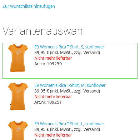
Zur Wunschliste hinzufügen
Variantenauswahl
E9 Women's Rica T-Shirt, S, sunflower
39,95 €
(inkl. MwSt., zzgl. Versand)
Nicht mehr lieferbar
Art.nr. 109250
E9 Women's Rica T-Shirt, M, sunflower
39,95 €
(inkl. MwSt., zzgl. Versand)
Nicht mehr lieferbar
Art.nr. 109251
E9 Women's Rica T-Shirt, L, sunflower
39,95 €
(inkl. MwSt., zzgl. Versand)
Nicht mehr lieferbar