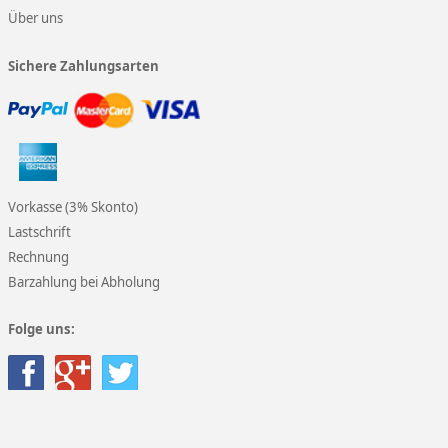
Über uns
Sichere Zahlungsarten
Vorkasse (3% Skonto)
Lastschrift
Rechnung
Barzahlung bei Abholung
Folge uns: