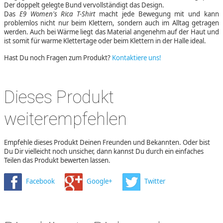
Der doppelt gelegte Bund vervollständigt das Design.
Das
E9 Women's Rica T-Shirt
macht jede Bewegung mit und kann
problemlos nicht nur beim Klettern, sondern auch im Alltag getragen
werden. Auch bei Wärme liegt das Material angenehm auf der Haut und
ist somit für warme Klettertage oder beim Klettern in der Halle ideal.
Hast Du noch Fragen zum Produkt?
Kontaktiere uns!
Dieses Produkt
weiterempfehlen
Empfehle dieses Produkt Deinen Freunden und Bekannten. Oder bist
Du Dir vielleicht noch unsicher, dann kannst Du durch ein einfaches
Teilen das Produkt bewerten lassen.
Facebook
Google+
Twitter