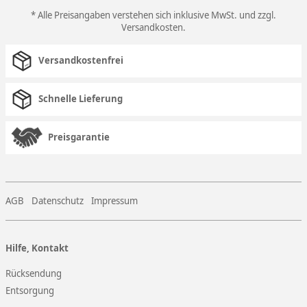
* Alle Preisangaben verstehen sich inklusive MwSt. und zzgl.
Versandkosten
.
Versandkostenfrei
Schnelle Lieferung
Preisgarantie
AGB
Datenschutz
Impressum
Hilfe, Kontakt
Rücksendung
Entsorgung