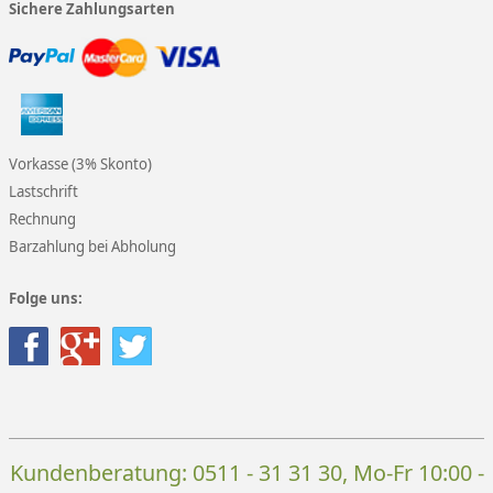
Sichere Zahlungsarten
Vorkasse (3% Skonto)
Lastschrift
Rechnung
Barzahlung bei Abholung
Folge uns:
Kundenberatung:
0511 - 31 31 30
, Mo-Fr 10:00 -