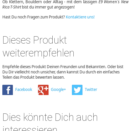
Ob Klettern, Bouldern oder Alltag - mit dem lässigen
E9 Women´s New
Rica T-Shirt
bist du immer gut angezogen!
Hast Du noch Fragen zum Produkt?
Kontaktiere uns!
Dieses Produkt
weiterempfehlen
Empfehle dieses Produkt Deinen Freunden und Bekannten. Oder bist
Du Dir vielleicht noch unsicher, dann kannst Du durch ein einfaches
Teilen das Produkt bewerten lassen.
Facebook
Google+
Twitter
Dies könnte Dich auch
interessieren