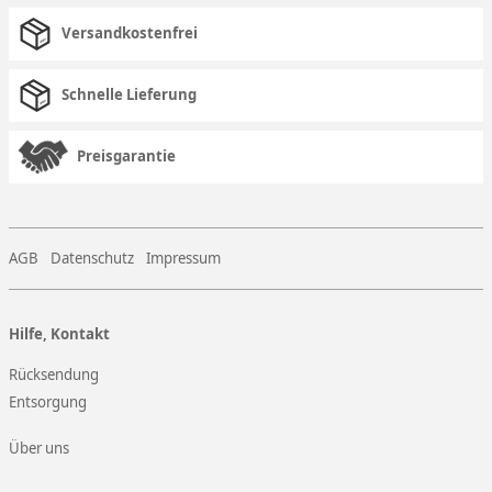
Versandkostenfrei
Schnelle Lieferung
Preisgarantie
AGB
Datenschutz
Impressum
Hilfe, Kontakt
Rücksendung
Entsorgung
Über uns