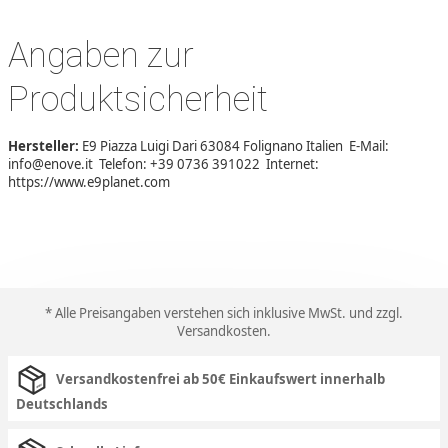
Angaben zur
Produktsicherheit
Hersteller:
E9 Piazza Luigi Dari 63084 Folignano Italien E-Mail:
info@enove.it Telefon: +39 0736 391022 Internet:
https://www.e9planet.com
* Alle Preisangaben verstehen sich inklusive MwSt. und zzgl.
Versandkosten
.
Versandkostenfrei ab 50€ Einkaufswert innerhalb
Deutschlands