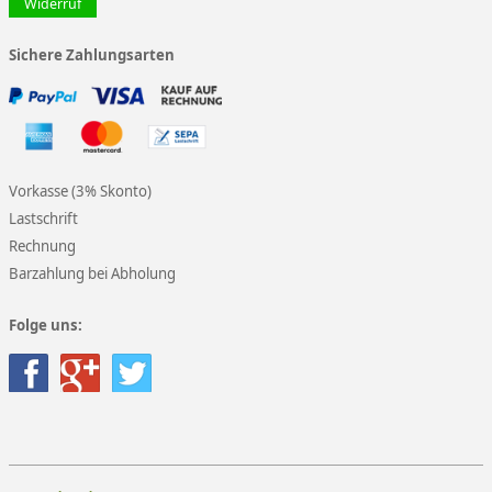
Widerruf
Sichere Zahlungsarten
Vorkasse (3% Skonto)
Lastschrift
Rechnung
Barzahlung bei Abholung
Folge uns: