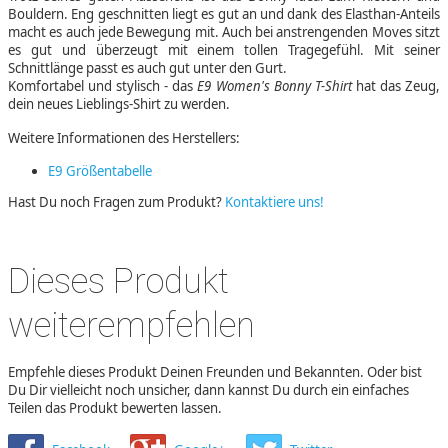
Bouldern. Eng geschnitten liegt es gut an und dank des Elasthan-Anteils
macht es auch jede Bewegung mit. Auch bei anstrengenden Moves sitzt
es gut und überzeugt mit einem tollen Tragegefühl. Mit seiner
Schnittlänge passt es auch gut unter den Gurt.
Komfortabel und stylisch - das
E9 Women's Bonny T-Shirt
hat das Zeug,
dein neues Lieblings-Shirt zu werden.
Weitere Informationen des Herstellers:
E9 Größentabelle
Hast Du noch Fragen zum Produkt?
Kontaktiere uns!
Dieses Produkt
weiterempfehlen
Empfehle dieses Produkt Deinen Freunden und Bekannten. Oder bist
Du Dir vielleicht noch unsicher, dann kannst Du durch ein einfaches
Teilen das Produkt bewerten lassen.