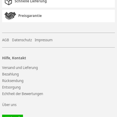
Schnelle Lieferung
Preisgarantie
AGB
Datenschutz
Impressum
Hilfe, Kontakt
Versand und Lieferung
Bezahlung
Rücksendung
Entsorgung
Echtheit der Bewertungen
Über uns