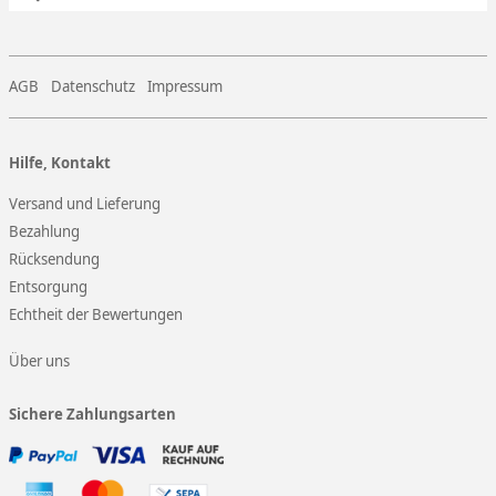
AGB
Datenschutz
Impressum
Hilfe, Kontakt
Versand und Lieferung
Bezahlung
Rücksendung
Entsorgung
Echtheit der Bewertungen
Über uns
Sichere Zahlungsarten