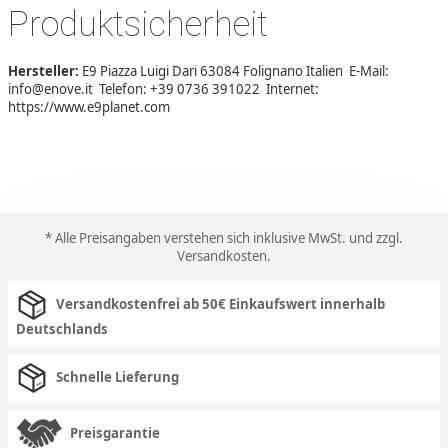
Produktsicherheit
Hersteller:
E9 Piazza Luigi Dari 63084 Folignano Italien E-Mail:
info@enove.it Telefon: +39 0736 391022 Internet:
https://www.e9planet.com
* Alle Preisangaben verstehen sich inklusive MwSt. und zzgl.
Versandkosten
.
Versandkostenfrei ab 50€ Einkaufswert innerhalb
Deutschlands
Schnelle Lieferung
Preisgarantie