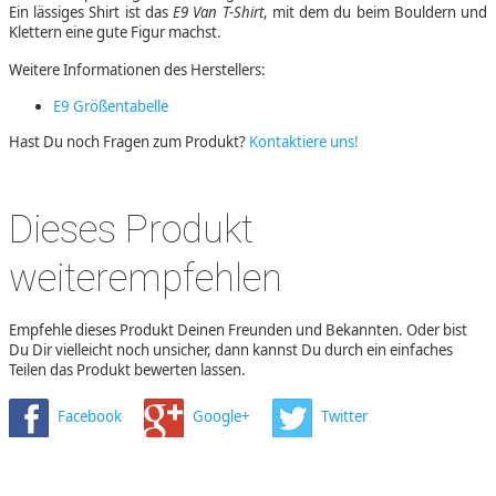
Ein lässiges Shirt ist das
E9 Van T-Shirt
, mit dem du beim Bouldern und
Klettern eine gute Figur machst.
Weitere Informationen des Herstellers:
E9 Größentabelle
Hast Du noch Fragen zum Produkt?
Kontaktiere uns!
Dieses Produkt
weiterempfehlen
Empfehle dieses Produkt Deinen Freunden und Bekannten. Oder bist
Du Dir vielleicht noch unsicher, dann kannst Du durch ein einfaches
Teilen das Produkt bewerten lassen.
Facebook
Google+
Twitter