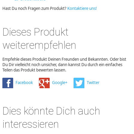
Hast Du noch Fragen zum Produkt?
Kontaktiere uns!
Dieses Produkt
weiterempfehlen
Empfehle dieses Produkt Deinen Freunden und Bekannten. Oder bist
Du Dir vielleicht noch unsicher, dann kannst Du durch ein einfaches
Teilen das Produkt bewerten lassen.
Facebook
Google+
Twitter
Dies könnte Dich auch
interessieren