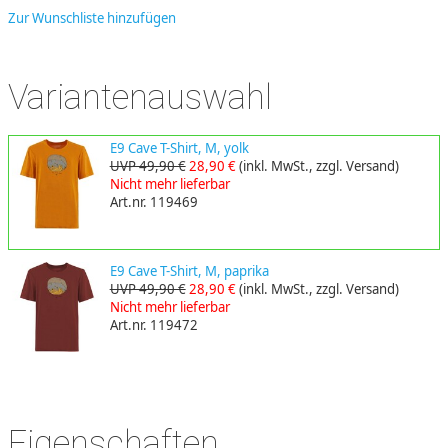
Zur Wunschliste hinzufügen
Variantenauswahl
E9 Cave T-Shirt, M, yolk
UVP 49,90 €
28,90 €
(inkl. MwSt., zzgl. Versand)
Nicht mehr lieferbar
Art.nr. 119469
E9 Cave T-Shirt, M, paprika
UVP 49,90 €
28,90 €
(inkl. MwSt., zzgl. Versand)
Nicht mehr lieferbar
Art.nr. 119472
Eigenschaften