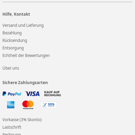
Hilfe, Kontakt
Versand und Lieferung
Bezahlung
Rücksendung
Entsorgung
Echtheit der Bewertungen
Über uns
Sichere Zahlungsarten
Vorkasse (3% Skonto)
Lastschrift
Rechnung