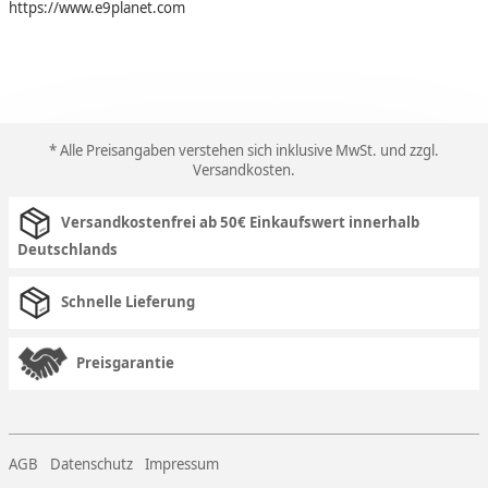
https://www.e9planet.com
* Alle Preisangaben verstehen sich inklusive MwSt. und zzgl.
Versandkosten
.
Versandkostenfrei ab 50€ Einkaufswert innerhalb
Deutschlands
Schnelle Lieferung
Preisgarantie
AGB
Datenschutz
Impressum