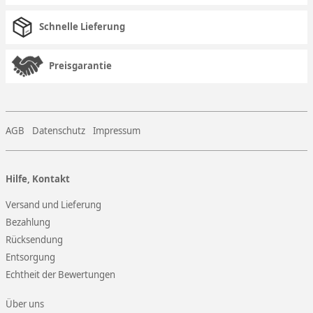
Schnelle Lieferung
Preisgarantie
AGB
Datenschutz
Impressum
Hilfe, Kontakt
Versand und Lieferung
Bezahlung
Rücksendung
Entsorgung
Echtheit der Bewertungen
Über uns