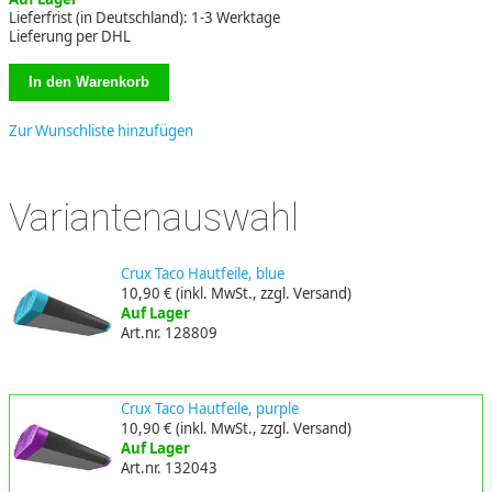
Lieferfrist (in Deutschland): 1-3 Werktage
Lieferung per DHL
Zur Wunschliste hinzufügen
Variantenauswahl
Crux Taco Hautfeile, blue
10,90 €
(inkl. MwSt., zzgl. Versand)
Auf Lager
Art.nr. 128809
Crux Taco Hautfeile, purple
10,90 €
(inkl. MwSt., zzgl. Versand)
Auf Lager
Art.nr. 132043