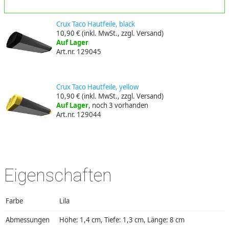
Crux Taco Hautfeile, black
10,90 €
(inkl. MwSt., zzgl. Versand)
Auf Lager
Art.nr. 129045
Crux Taco Hautfeile, yellow
10,90 €
(inkl. MwSt., zzgl. Versand)
Auf Lager
, noch 3 vorhanden
Art.nr. 129044
Eigenschaften
Farbe
Lila
Abmessungen
Höhe: 1,4 cm, Tiefe: 1,3 cm, Länge: 8 cm