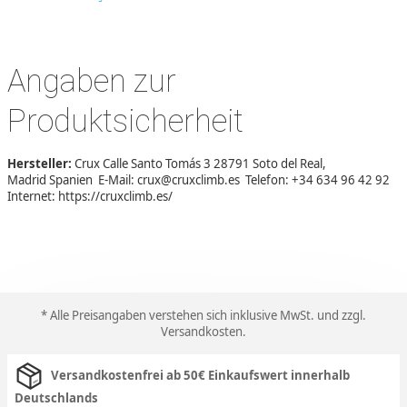
Angaben zur
Produktsicherheit
Hersteller:
Crux Calle Santo Tomás 3 28791 Soto del Real,
Madrid Spanien E-Mail: crux@cruxclimb.es Telefon: +34 634 96 42 92
Internet: https://cruxclimb.es/
* Alle Preisangaben verstehen sich inklusive MwSt. und zzgl.
Versandkosten
.
Versandkostenfrei ab 50€ Einkaufswert innerhalb
Deutschlands