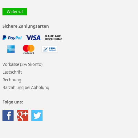
Widerruf
Sichere Zahlungsarten
Vorkasse (3% Skonto)
Lastschrift
Rechnung
Barzahlung bei Abholung
Folge uns: