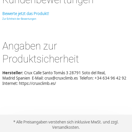
Bewerte jetzt das Produkt!
Zur Echtheit der Bewertungen
Angaben zur
Produktsicherheit
Hersteller:
Crux Calle Santo Tomás 3 28791 Soto del Real,
Madrid Spanien E-Mail: crux@cruxclimb.es Telefon: +34 634 96 42 92
Internet: https://cruxclimb.es/
* Alle Preisangaben verstehen sich inklusive MwSt. und zzgl.
Versandkosten
.