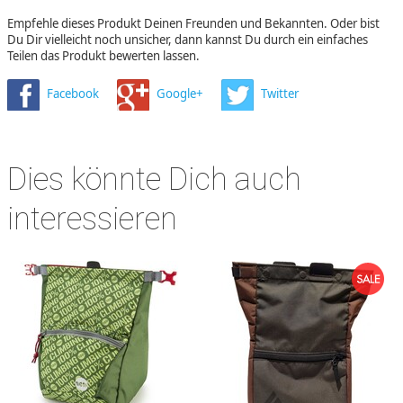
Empfehle dieses Produkt Deinen Freunden und Bekannten. Oder bist
Du Dir vielleicht noch unsicher, dann kannst Du durch ein einfaches
Teilen das Produkt bewerten lassen.
Facebook
Google+
Twitter
Dies könnte Dich auch
interessieren