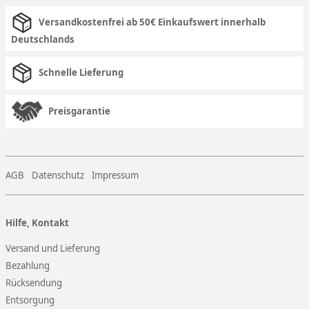
Versandkostenfrei ab 50€ Einkaufswert innerhalb
Deutschlands
Schnelle Lieferung
Preisgarantie
AGB
Datenschutz
Impressum
Hilfe, Kontakt
Versand und Lieferung
Bezahlung
Rücksendung
Entsorgung