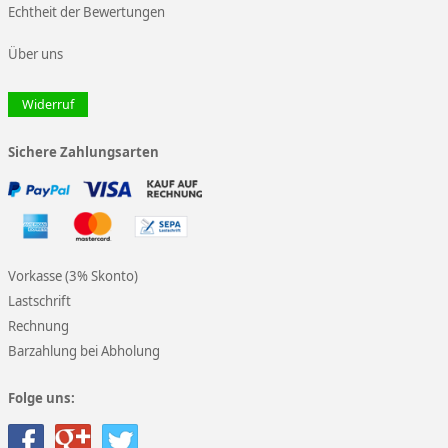
Echtheit der Bewertungen
Über uns
Widerruf
Sichere Zahlungsarten
Vorkasse (3% Skonto)
Lastschrift
Rechnung
Barzahlung bei Abholung
Folge uns: