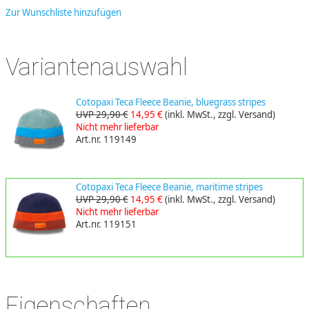
Zur Wunschliste hinzufügen
Variantenauswahl
Cotopaxi Teca Fleece Beanie, bluegrass stripes
UVP 29,90 €
14,95 €
(inkl. MwSt., zzgl. Versand)
Nicht mehr lieferbar
Art.nr. 119149
Cotopaxi Teca Fleece Beanie, maritime stripes
UVP 29,90 €
14,95 €
(inkl. MwSt., zzgl. Versand)
Nicht mehr lieferbar
Art.nr. 119151
Eigenschaften