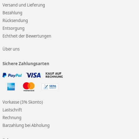
Versand und Lieferung
Bezahlung
Rücksendung
Entsorgung
Echtheit der Bewertungen
Über uns
Sichere Zahlungsarten
Vorkasse (3% Skonto)
Lastschrift
Rechnung
Barzahlung bei Abholung