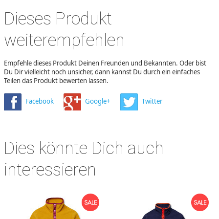
Dieses Produkt
weiterempfehlen
Empfehle dieses Produkt Deinen Freunden und Bekannten. Oder bist
Du Dir vielleicht noch unsicher, dann kannst Du durch ein einfaches
Teilen das Produkt bewerten lassen.
Facebook
Google+
Twitter
Dies könnte Dich auch
interessieren