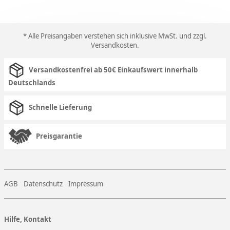
* Alle Preisangaben verstehen sich inklusive MwSt. und zzgl.
Versandkosten
.
Versandkostenfrei ab 50€ Einkaufswert innerhalb
Deutschlands
Schnelle Lieferung
Preisgarantie
AGB
Datenschutz
Impressum
Hilfe, Kontakt