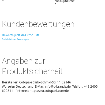
*
Fleecepullover
*
Kundenbewertungen
Bewerte jetzt das Produkt!
Zur Echtheit der Bewertungen
Angaben zur
Produktsicherheit
Hersteller:
Cotopaxi Carlo-Schmid-Str. 11 52146
Würselen Deutschland E-Mail: info@q-brands.de Telefon: +49 2405
6008111 Internet: https://eu.cotopaxi.com/de