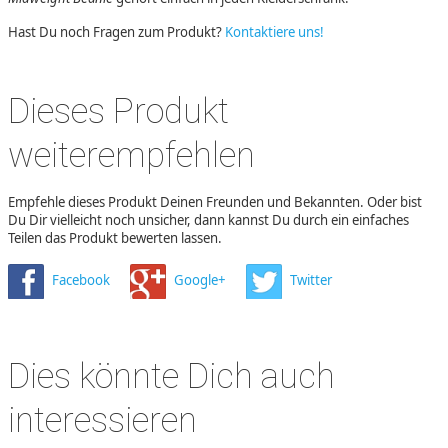
Hast Du noch Fragen zum Produkt?
Kontaktiere uns!
Dieses Produkt
weiterempfehlen
Empfehle dieses Produkt Deinen Freunden und Bekannten. Oder bist
Du Dir vielleicht noch unsicher, dann kannst Du durch ein einfaches
Teilen das Produkt bewerten lassen.
Facebook
Google+
Twitter
Dies könnte Dich auch
interessieren